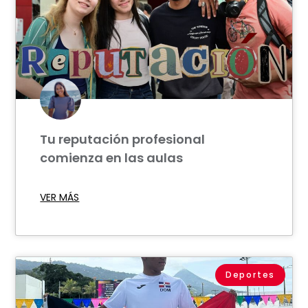
Tu reputación profesional
comienza en las aulas
VER MÁS
Deportes