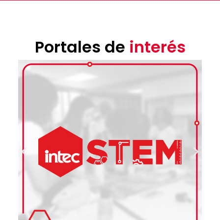
Portales de
interés