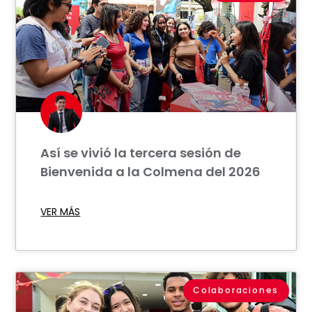
Así se vivió la tercera sesión de
Bienvenida a la Colmena del 2026
VER MÁS
Colaboraciones