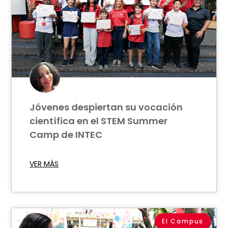
Jóvenes despiertan su vocación
científica en el STEM Summer
Camp de INTEC
VER MÁS
El Campus