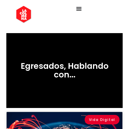
Egresados
,
Hablando
con...
Vida Digital