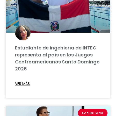
Estudiante de ingeniería de INTEC
representa al país en los Juegos
Centroamericanos Santo Domingo
2026
VER MÁS
Actualidad