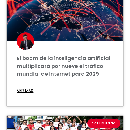
El boom de la inteligencia artificial
multiplicará por nueve el tráfico
mundial de internet para 2029
VER MÁS
Actualidad