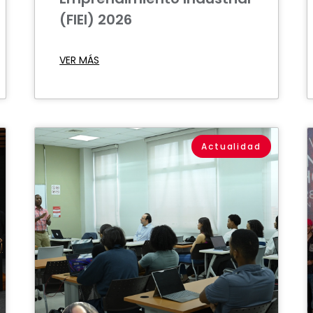
(FIEI) 2026
VER MÁS
Actualidad