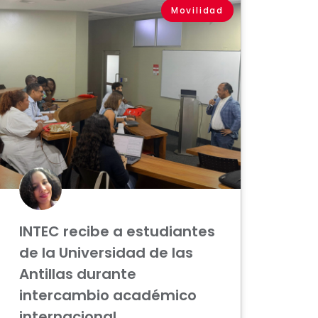
Movilidad
INTEC recibe a estudiantes
de la Universidad de las
Antillas durante
intercambio académico
internacional