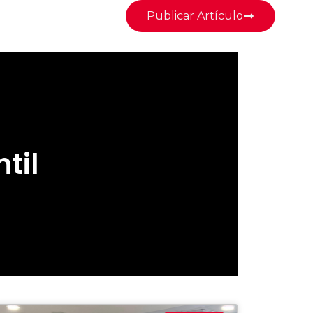
Publicar Artículo
til