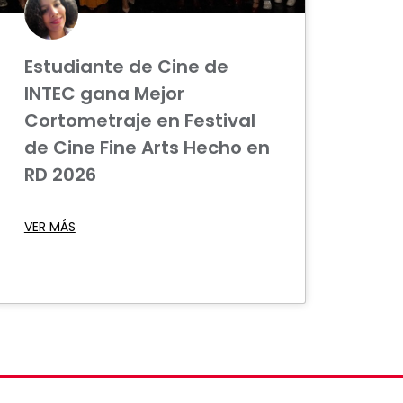
Estudiante de Cine de
INTEC gana Mejor
Cortometraje en Festival
de Cine Fine Arts Hecho en
RD 2026
VER MÁS