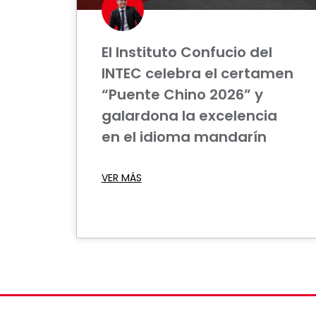
El Instituto Confucio del
INTEC celebra el certamen
“Puente Chino 2026” y
galardona la excelencia
en el idioma mandarín
VER MÁS