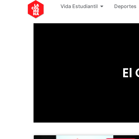
Vida Estudiantil
Deportes
El