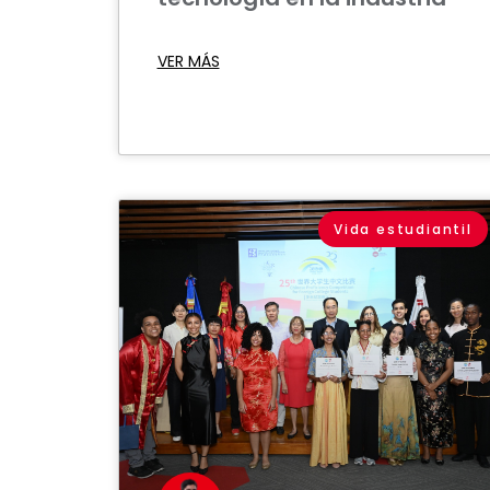
VER MÁS
Vida estudiantil