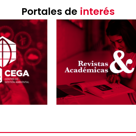
Portales de
interés