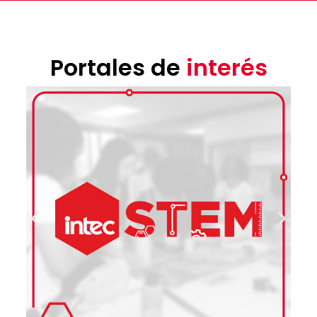
Portales de
interés