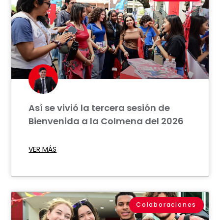
Así se vivió la tercera sesión de
Bienvenida a la Colmena del 2026
VER MÁS
Colaboraciones