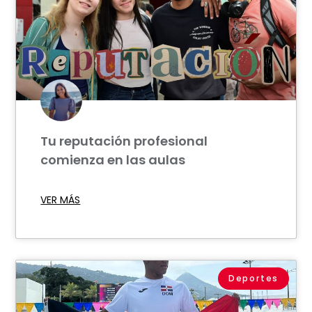
Tu reputación profesional
comienza en las aulas
VER MÁS
Deportes