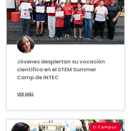
Jóvenes despiertan su vocación
científica en el STEM Summer
Camp de INTEC
VER MÁS
El Campus