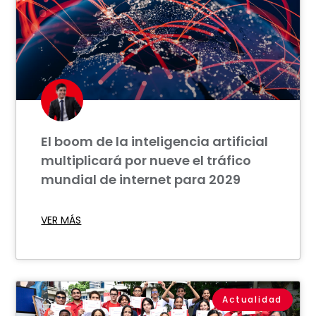
El boom de la inteligencia artificial
multiplicará por nueve el tráfico
mundial de internet para 2029
VER MÁS
Actualidad