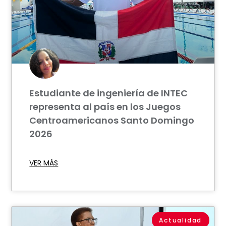
Estudiante de ingeniería de INTEC
representa al país en los Juegos
Centroamericanos Santo Domingo
2026
VER MÁS
Actualidad