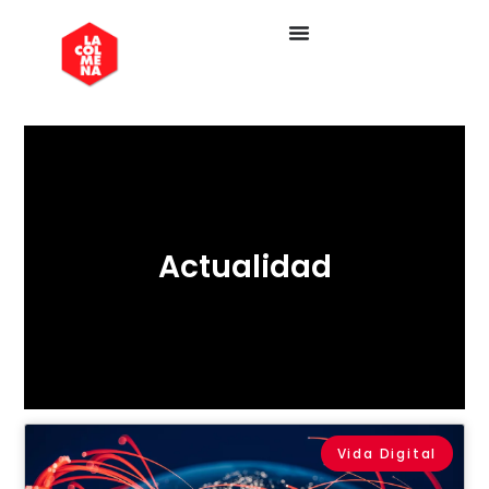
Actualidad
Vida Digital