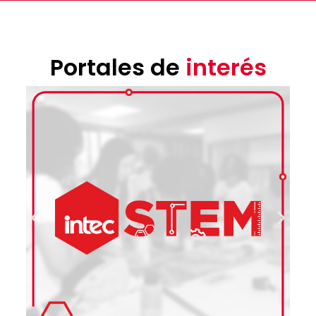
Portales de
interés