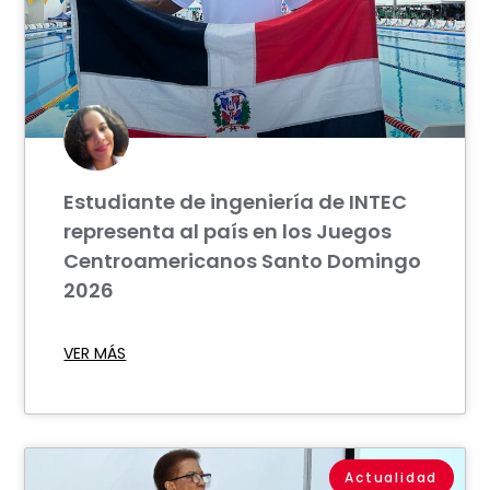
Estudiante de ingeniería de INTEC
representa al país en los Juegos
Centroamericanos Santo Domingo
2026
VER MÁS
Actualidad