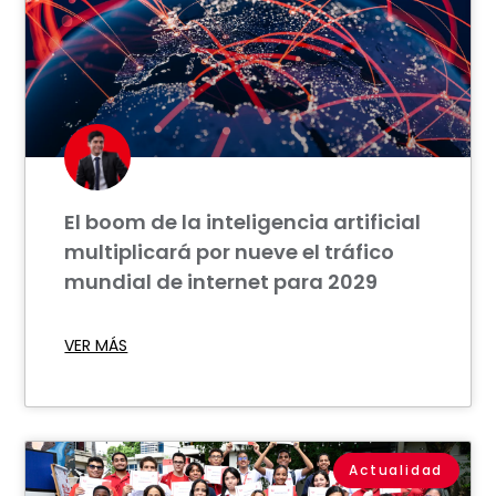
El boom de la inteligencia artificial
multiplicará por nueve el tráfico
mundial de internet para 2029
VER MÁS
Actualidad