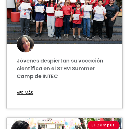
Jóvenes despiertan su vocación
científica en el STEM Summer
Camp de INTEC
VER MÁS
El Campus