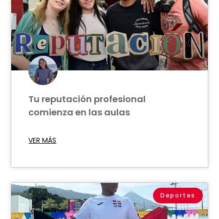
Tu reputación profesional
comienza en las aulas
VER MÁS
Deportes