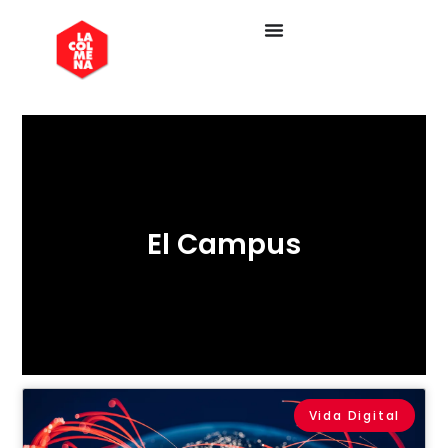
El Campus
Vida Digital