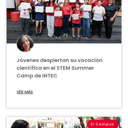
Jóvenes despiertan su vocación
científica en el STEM Summer
Camp de INTEC
VER MÁS
El Campus