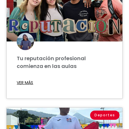
Tu reputación profesional
comienza en las aulas
VER MÁS
Deportes