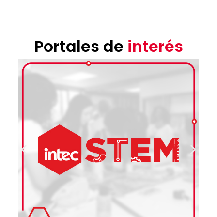
Portales de
interés