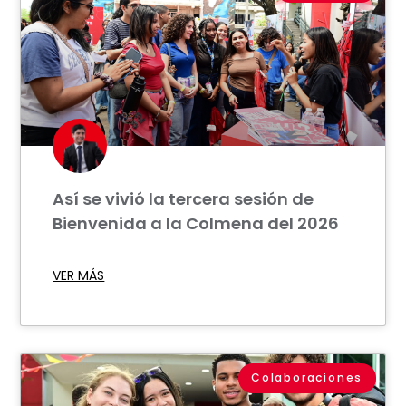
Así se vivió la tercera sesión de
Bienvenida a la Colmena del 2026
VER MÁS
Colaboraciones