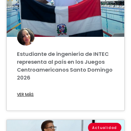
Estudiante de ingeniería de INTEC
representa al país en los Juegos
Centroamericanos Santo Domingo
2026
VER MÁS
Actualidad