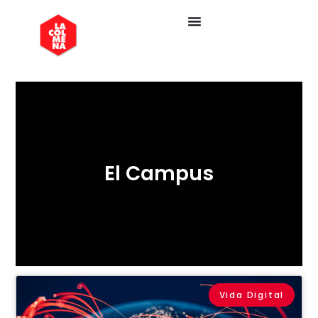
El Campus
Vida Digital