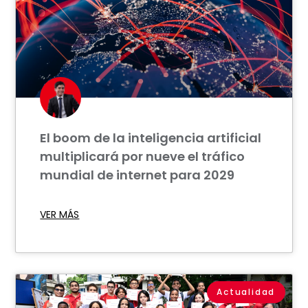
El boom de la inteligencia artificial
multiplicará por nueve el tráfico
mundial de internet para 2029
VER MÁS
Actualidad