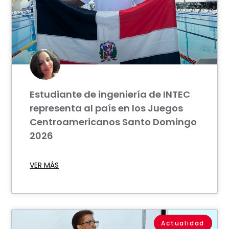
Estudiante de ingeniería de INTEC
representa al país en los Juegos
Centroamericanos Santo Domingo
2026
VER MÁS
Actualidad