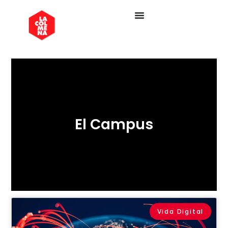
El Campus
Vida Digital