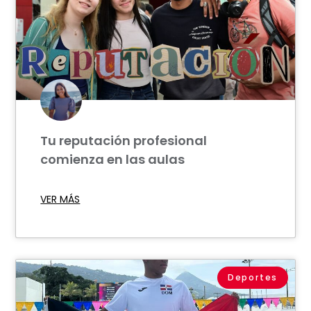
Tu reputación profesional
comienza en las aulas
VER MÁS
Deportes