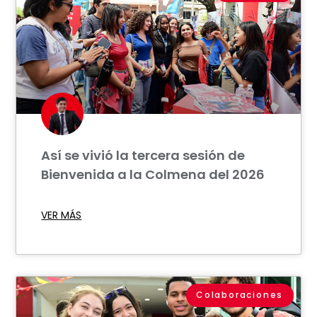
Así se vivió la tercera sesión de
Bienvenida a la Colmena del 2026
VER MÁS
Colaboraciones