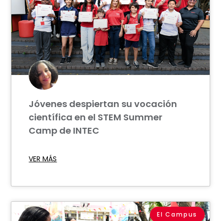
Jóvenes despiertan su vocación
científica en el STEM Summer
Camp de INTEC
VER MÁS
El Campus