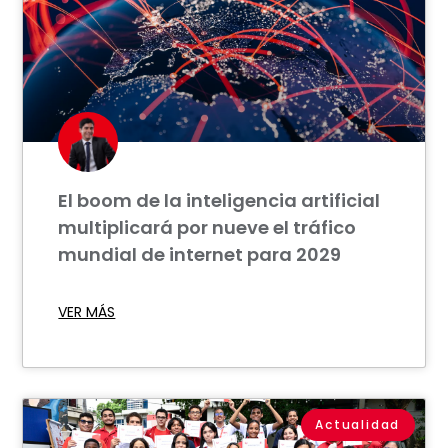
El boom de la inteligencia artificial
multiplicará por nueve el tráfico
mundial de internet para 2029
VER MÁS
Actualidad