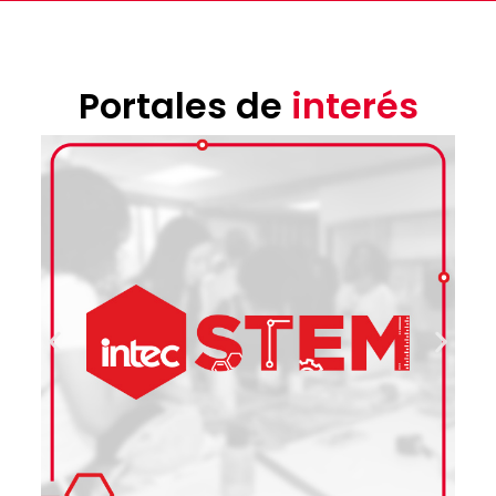
Portales de
interés