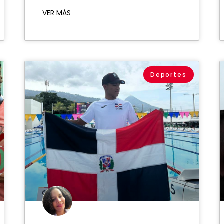
VER MÁS
Deportes