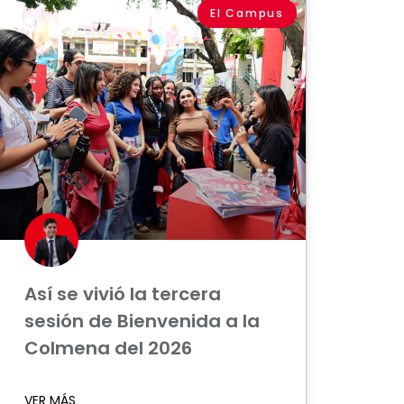
El Campus
Así se vivió la tercera
sesión de Bienvenida a la
Colmena del 2026
VER MÁS