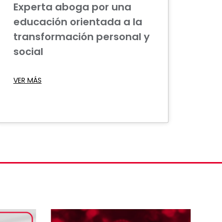
Experta aboga por una
educación orientada a la
transformación personal y
social
VER MÁS