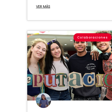
VER MÁS
Colaboraciones