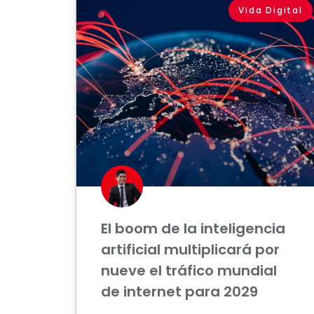
Vida Digital
El boom de la inteligencia
artificial multiplicará por
nueve el tráfico mundial
de internet para 2029