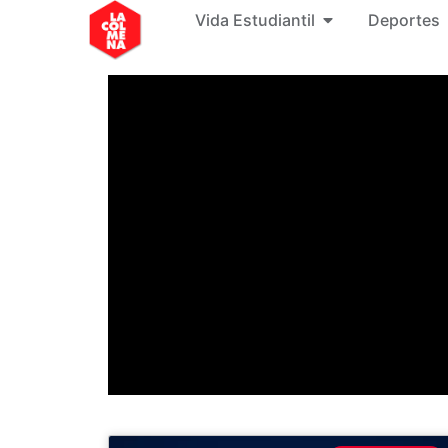
Vida Estudiantil
Deportes