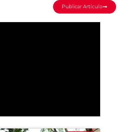
Publicar Artículo