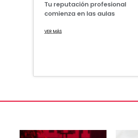
Tu reputación profesional
comienza en las aulas
VER MÁS