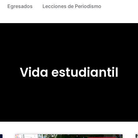
Egresados
Lecciones de Periodismo
Vida estudiantil