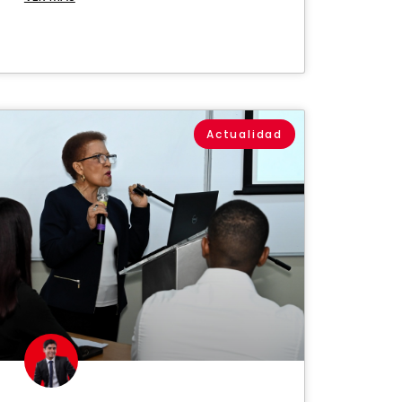
Actualidad