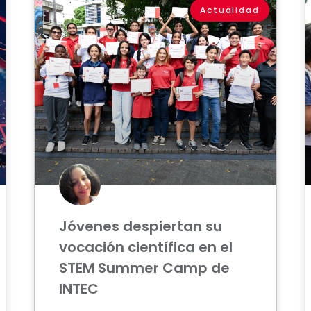
Actualidad
Jóvenes despiertan su
vocación científica en el
STEM Summer Camp de
INTEC