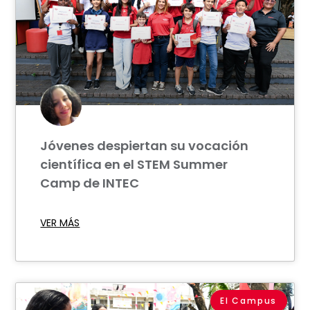
Jóvenes despiertan su vocación
científica en el STEM Summer
Camp de INTEC
VER MÁS
El Campus