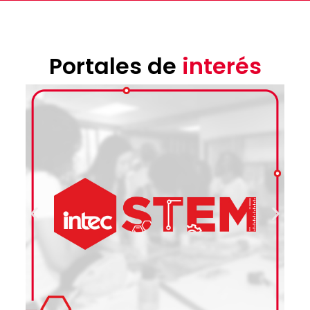
Portales de
interés