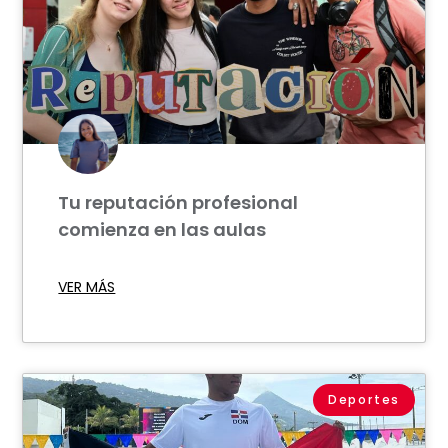
Tu reputación profesional
comienza en las aulas
VER MÁS
Deportes