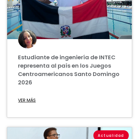
Estudiante de ingeniería de INTEC
representa al país en los Juegos
Centroamericanos Santo Domingo
2026
VER MÁS
Actualidad