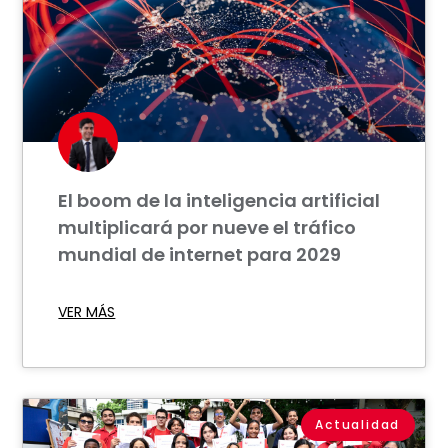
El boom de la inteligencia artificial
multiplicará por nueve el tráfico
mundial de internet para 2029
VER MÁS
Actualidad