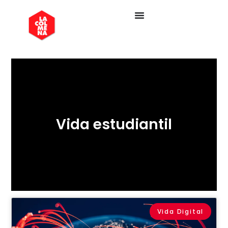
Vida estudiantil
Vida Digital