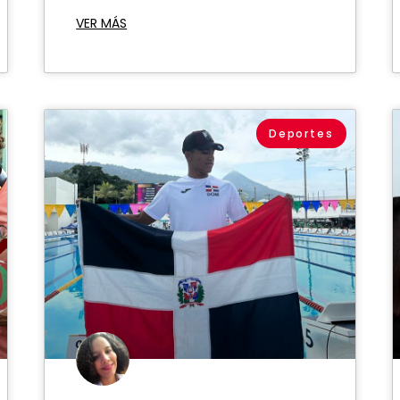
VER MÁS
Deportes