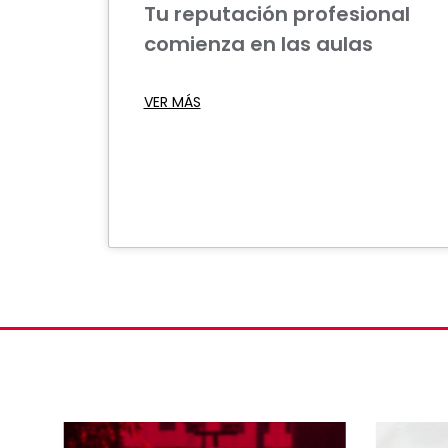
Tu reputación profesional
comienza en las aulas
VER MÁS