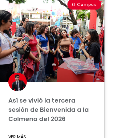
El Campus
Así se vivió la tercera
sesión de Bienvenida a la
Colmena del 2026
VER MÁS