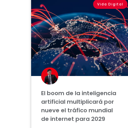
Vida Digital
El boom de la inteligencia
artificial multiplicará por
nueve el tráfico mundial
de internet para 2029