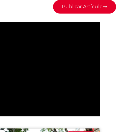
Publicar Artículo