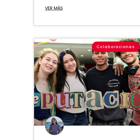
VER MÁS
Colaboraciones