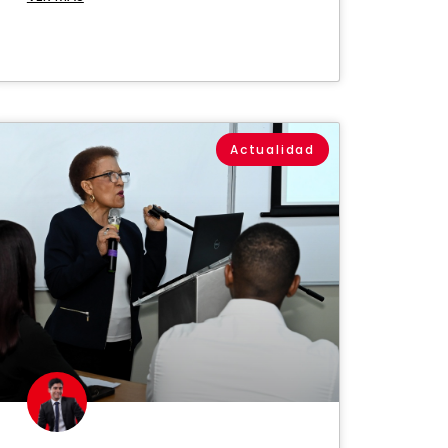
Actualidad