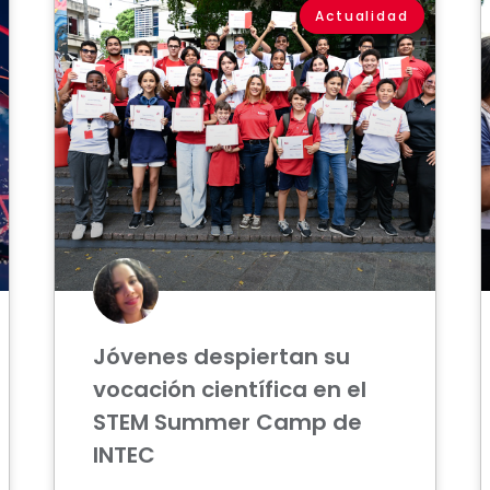
Actualidad
Jóvenes despiertan su
vocación científica en el
STEM Summer Camp de
INTEC