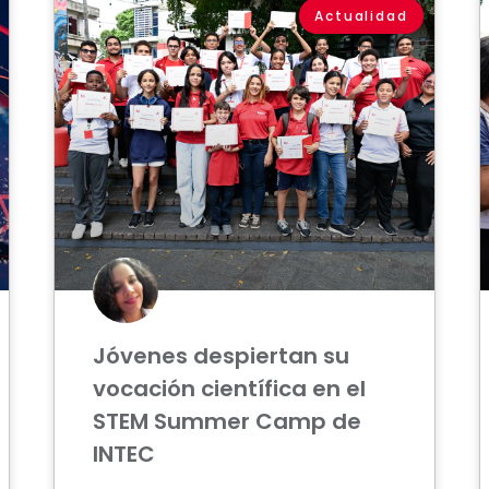
Actualidad
Jóvenes despiertan su
vocación científica en el
STEM Summer Camp de
INTEC