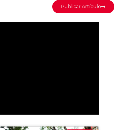
Publicar Artículo