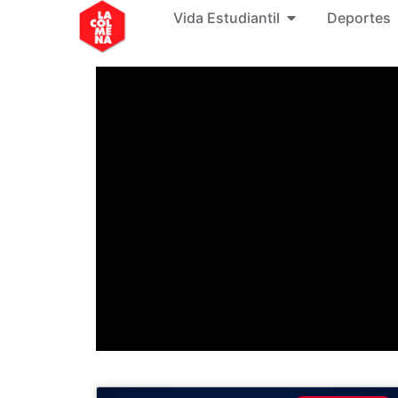
Vida Estudiantil
Deportes