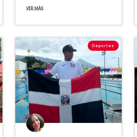
VER MÁS
Deportes