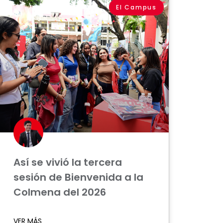
El Campus
Así se vivió la tercera
sesión de Bienvenida a la
Colmena del 2026
VER MÁS