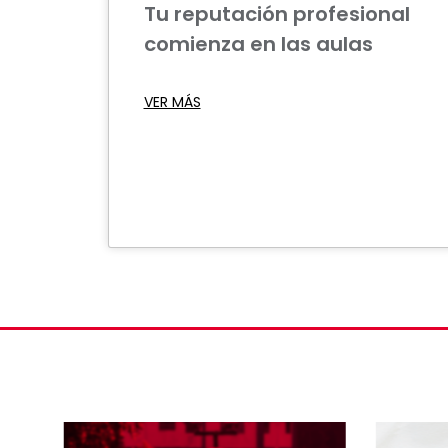
Tu reputación profesional
comienza en las aulas
VER MÁS