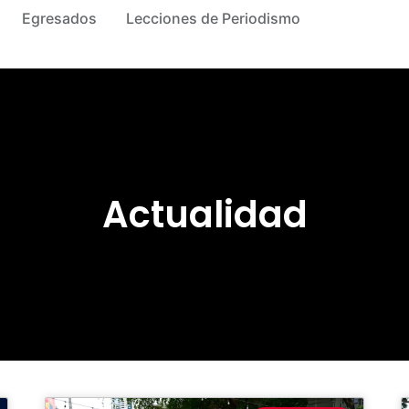
Egresados
Lecciones de Periodismo
Actualidad