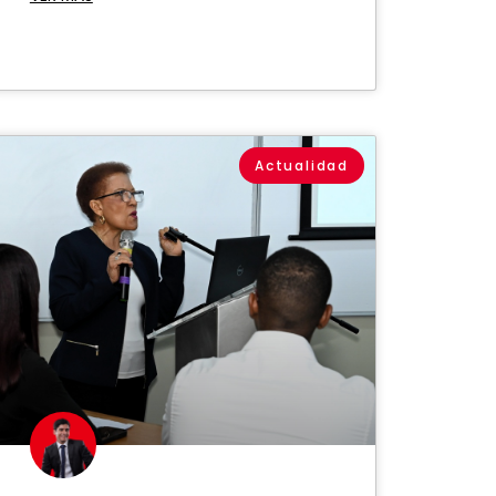
Actualidad