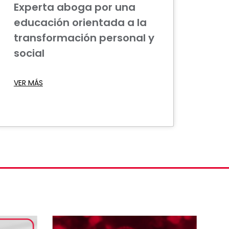
Experta aboga por una
educación orientada a la
transformación personal y
social
VER MÁS