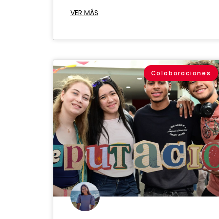
VER MÁS
Colaboraciones