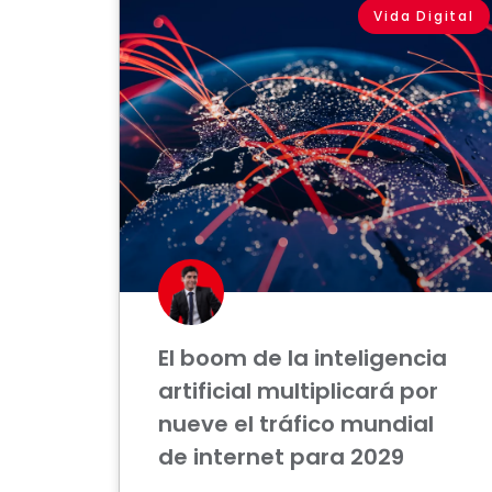
Vida Digital
El boom de la inteligencia
artificial multiplicará por
nueve el tráfico mundial
de internet para 2029