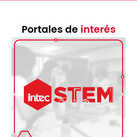
Portales de
interés