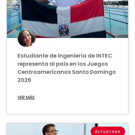
Estudiante de ingeniería de INTEC
representa al país en los Juegos
Centroamericanos Santo Domingo
2026
VER MÁS
Actualidad