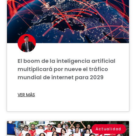
El boom de la inteligencia artificial
multiplicará por nueve el tráfico
mundial de internet para 2029
VER MÁS
Actualidad