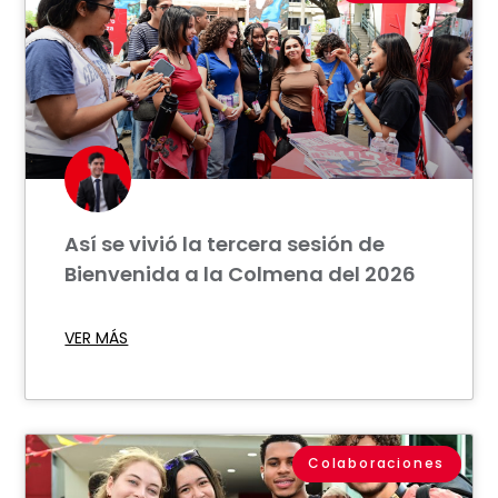
Así se vivió la tercera sesión de
Bienvenida a la Colmena del 2026
VER MÁS
Colaboraciones