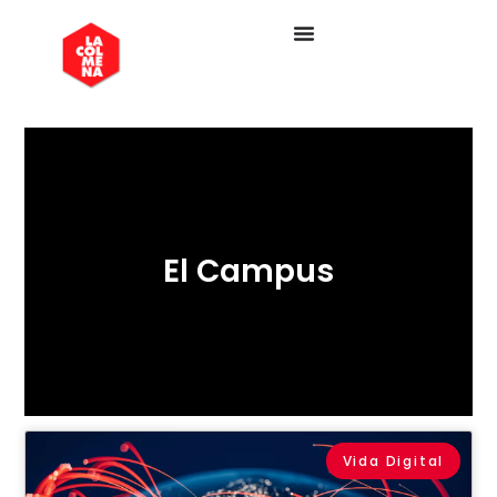
El Campus
Vida Digital