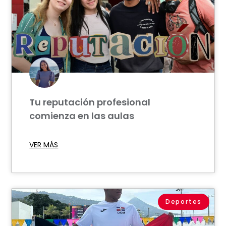
Tu reputación profesional
comienza en las aulas
VER MÁS
Deportes