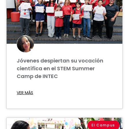
Jóvenes despiertan su vocación
científica en el STEM Summer
Camp de INTEC
VER MÁS
El Campus