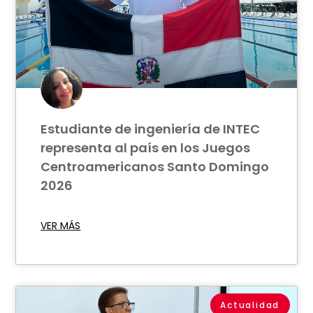
Estudiante de ingeniería de INTEC
representa al país en los Juegos
Centroamericanos Santo Domingo
2026
VER MÁS
Actualidad