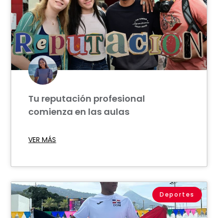
Tu reputación profesional
comienza en las aulas
VER MÁS
Deportes