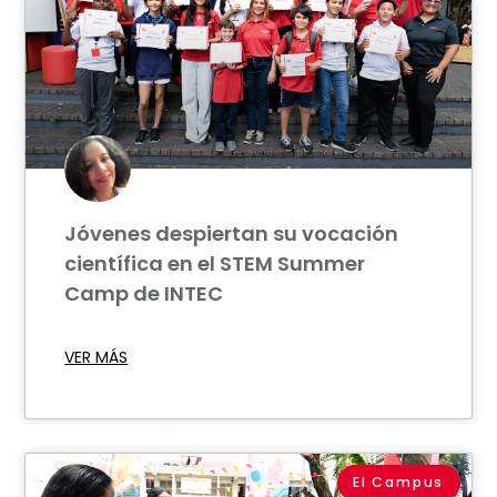
Jóvenes despiertan su vocación
científica en el STEM Summer
Camp de INTEC
VER MÁS
El Campus