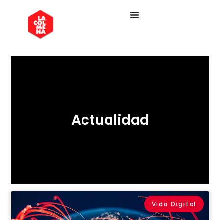
Actualidad
Vida Digital