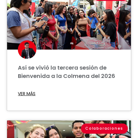
Así se vivió la tercera sesión de
Bienvenida a la Colmena del 2026
VER MÁS
Colaboraciones