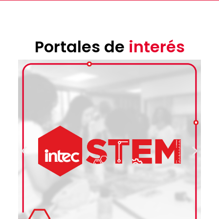
Portales de
interés