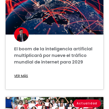
El boom de la inteligencia artificial
multiplicará por nueve el tráfico
mundial de internet para 2029
VER MÁS
Actualidad