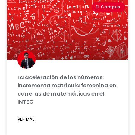
El Campus
La aceleración de los números:
incrementa matrícula femenina en
carreras de matemáticas en el
INTEC
VER MÁS