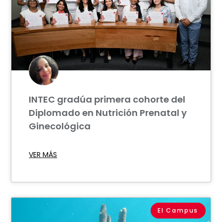
INTEC gradúa primera cohorte del
Diplomado en Nutrición Prenatal y
Ginecológica
VER MÁS
El Campus