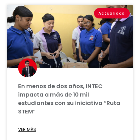
Actualidad
En menos de dos años, INTEC
impacta a más de 10 mil
estudiantes con su iniciativa “Ruta
STEM”
VER MÁS