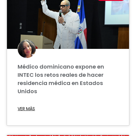
Médico dominicano expone en
INTEC los retos reales de hacer
residencia médica en Estados
Unidos
VER MÁS