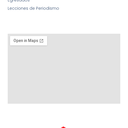
Lecciones de Periodismo