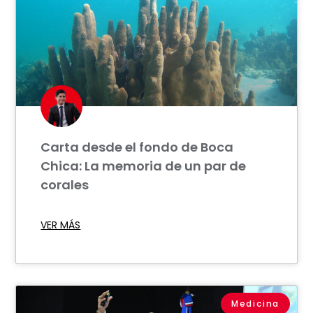
Carta desde el fondo de Boca
Chica: La memoria de un par de
corales
VER MÁS
Medicina