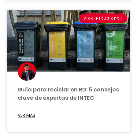
Vida estudiantil
Guía para reciclar en RD: 5 consejos
clave de expertas de INTEC
VER MÁS