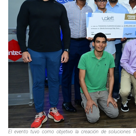
El evento tuvo como objetivo la creación de soluciones fin