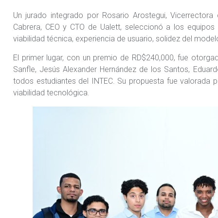
Un jurado integrado por Rosario Arostegui, Vicerrectora
Cabrera, CEO y CTO de Ualett, seleccionó a los equipos 
viabilidad técnica, experiencia de usuario, solidez del mod
El primer lugar, con un premio de RD$240,000, fue otorgad
Sanfle, Jesús Alexander Hernández de los Santos, Eduard
todos estudiantes del INTEC. Su propuesta fue valorada p
viabilidad tecnológica.