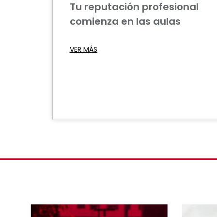
Tu reputación profesional
comienza en las aulas
VER MÁS