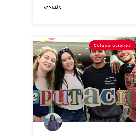
VER MÁS
Colaboraciones