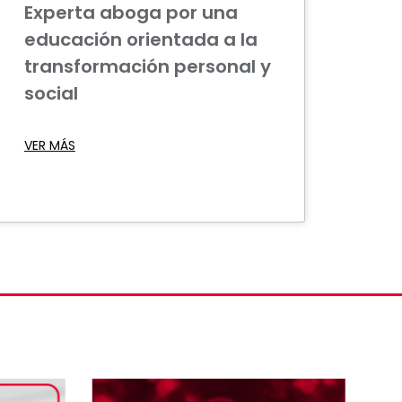
Experta aboga por una
educación orientada a la
transformación personal y
social
VER MÁS