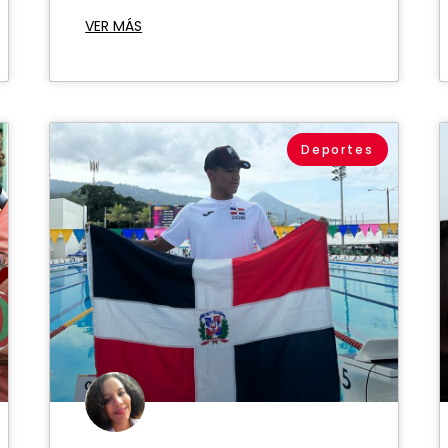
VER MÁS
Deportes