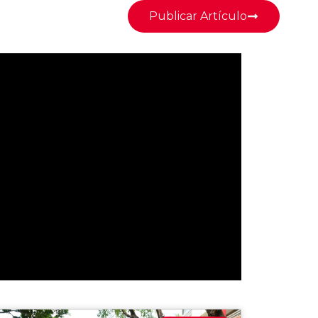
Publicar Artículo