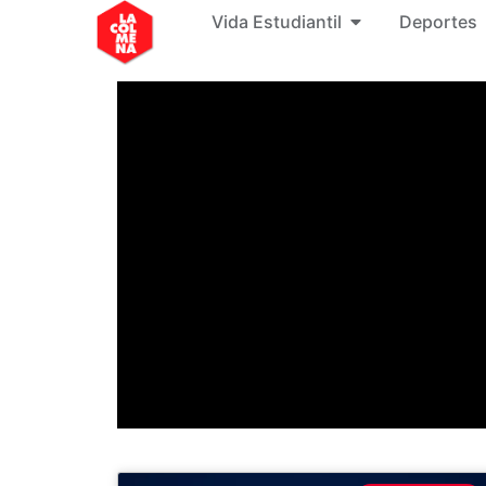
Vida Estudiantil
Deportes