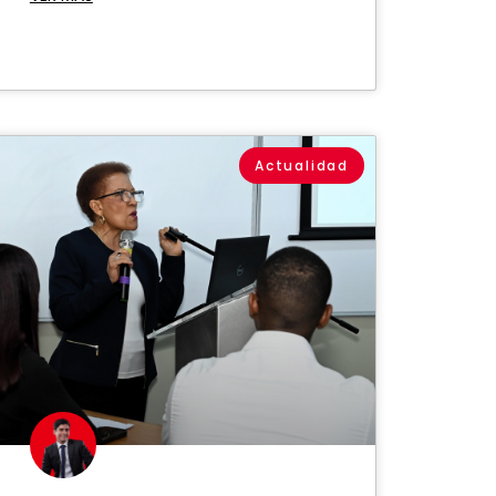
Actualidad