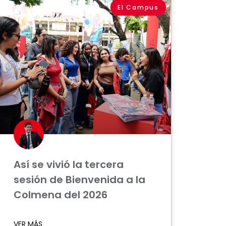
El Campus
Así se vivió la tercera
sesión de Bienvenida a la
Colmena del 2026
VER MÁS