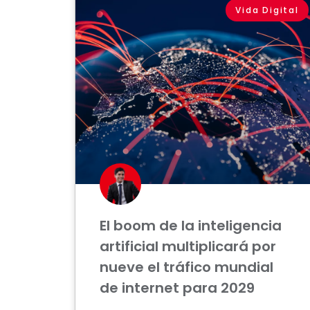
Vida Digital
El boom de la inteligencia
artificial multiplicará por
nueve el tráfico mundial
de internet para 2029