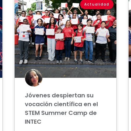
Actualidad
Jóvenes despiertan su
vocación científica en el
STEM Summer Camp de
INTEC