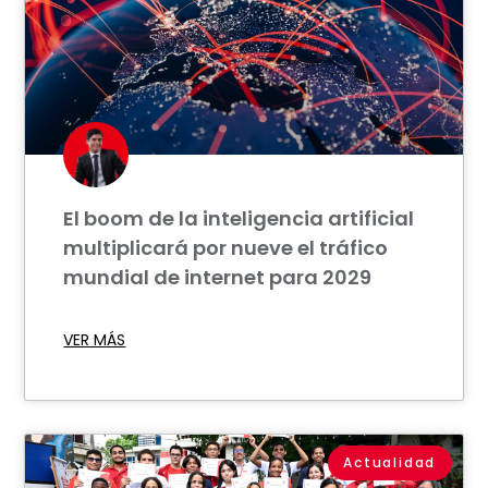
El boom de la inteligencia artificial
multiplicará por nueve el tráfico
mundial de internet para 2029
VER MÁS
Actualidad