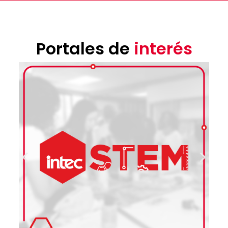
Portales de
interés