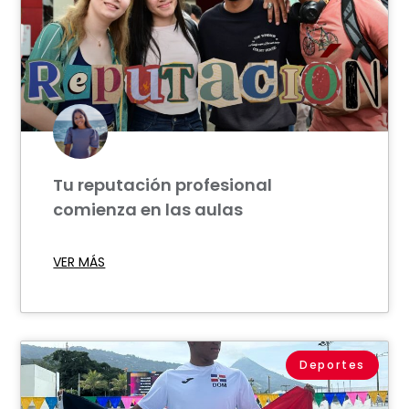
Tu reputación profesional
comienza en las aulas
VER MÁS
Deportes