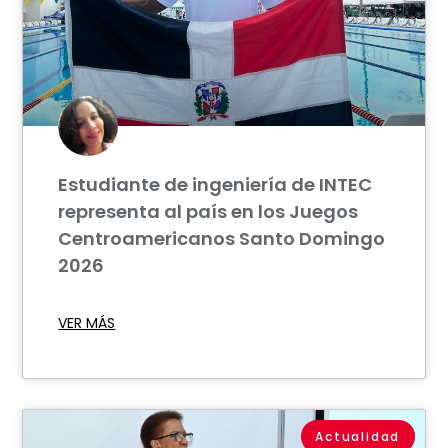
Estudiante de ingeniería de INTEC
representa al país en los Juegos
Centroamericanos Santo Domingo
2026
VER MÁS
Actualidad