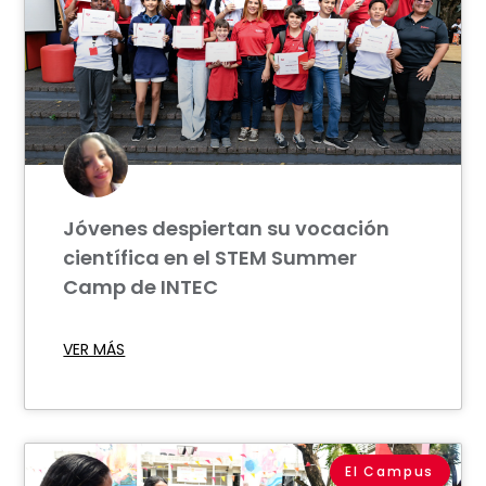
Jóvenes despiertan su vocación
científica en el STEM Summer
Camp de INTEC
VER MÁS
El Campus