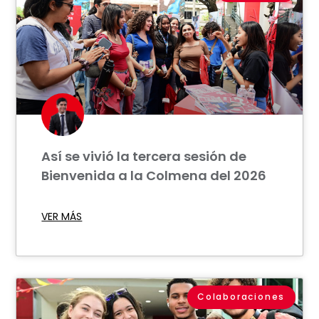
Así se vivió la tercera sesión de
Bienvenida a la Colmena del 2026
VER MÁS
Colaboraciones