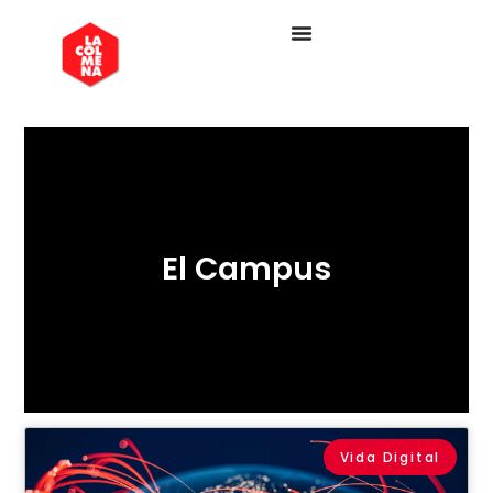
El Campus
Vida Digital