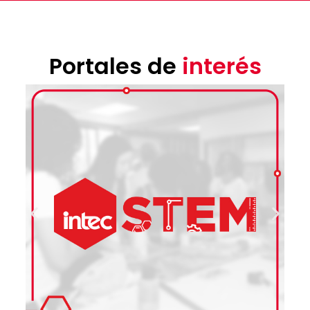
Portales de
interés