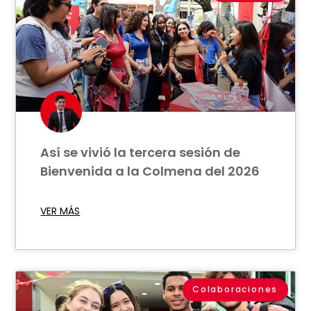
Así se vivió la tercera sesión de
Bienvenida a la Colmena del 2026
VER MÁS
Colaboraciones