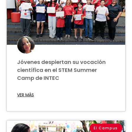
Jóvenes despiertan su vocación
científica en el STEM Summer
Camp de INTEC
VER MÁS
El Campus