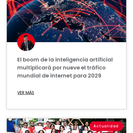
El boom de la inteligencia artificial
multiplicará por nueve el tráfico
mundial de internet para 2029
VER MÁS
Actualidad