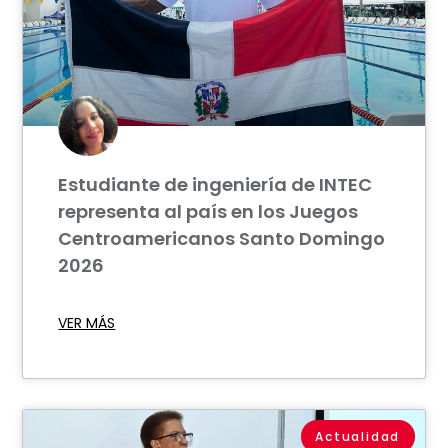
Estudiante de ingeniería de INTEC
representa al país en los Juegos
Centroamericanos Santo Domingo
2026
VER MÁS
Actualidad