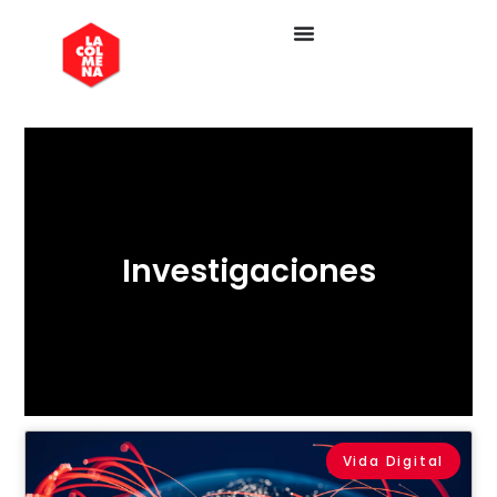
Investigaciones
Vida Digital