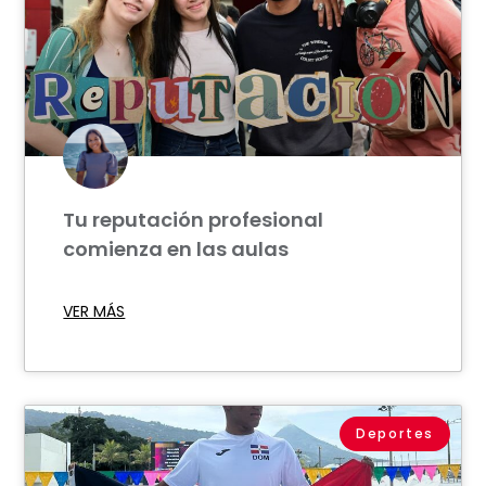
Tu reputación profesional
comienza en las aulas
VER MÁS
Deportes