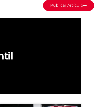
Publicar Artículo
til