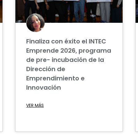
Finaliza con éxito el INTEC
Emprende 2026, programa
de pre- incubación de la
Dirección de
Emprendimiento e
Innovación
VER MÁS