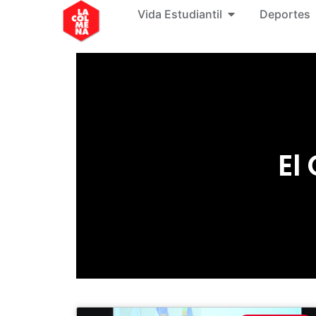
Vida Estudiantil
Deportes
El