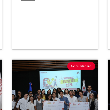
Actualidad