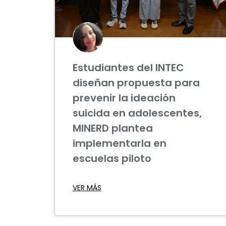
Estudiantes del INTEC
diseñan propuesta para
prevenir la ideación
suicida en adolescentes,
MINERD plantea
implementarla en
escuelas piloto
VER MÁS