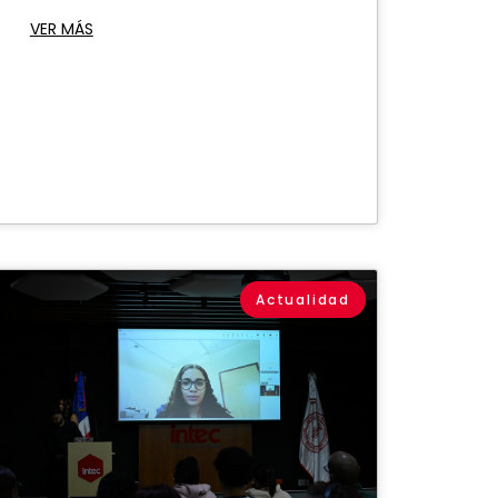
VER MÁS
Actualidad