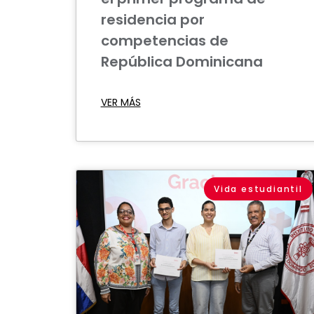
residencia por
competencias de
República Dominicana
VER MÁS
Vida estudiantil