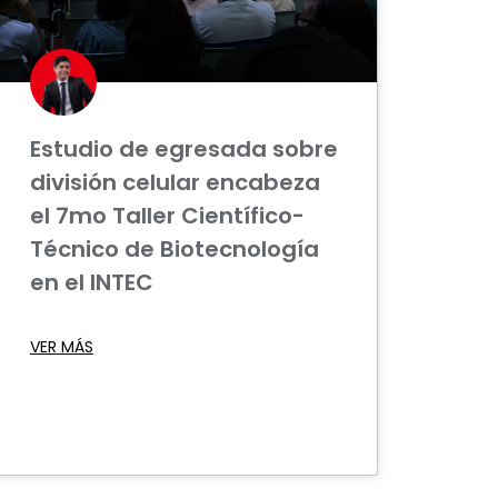
Estudio de egresada sobre
división celular encabeza
el 7mo Taller Científico-
Técnico de Biotecnología
en el INTEC
VER MÁS