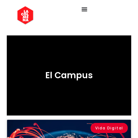
El Campus
Vida Digital