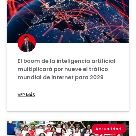
El boom de la inteligencia artificial
multiplicará por nueve el tráfico
mundial de internet para 2029
VER MÁS
Actualidad