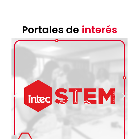
Portales de
interés