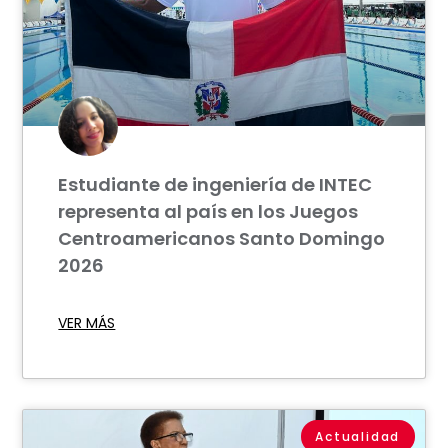
Estudiante de ingeniería de INTEC
representa al país en los Juegos
Centroamericanos Santo Domingo
2026
VER MÁS
Actualidad