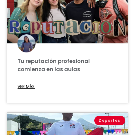
Tu reputación profesional
comienza en las aulas
VER MÁS
Deportes