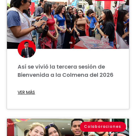
Así se vivió la tercera sesión de
Bienvenida a la Colmena del 2026
VER MÁS
Colaboraciones