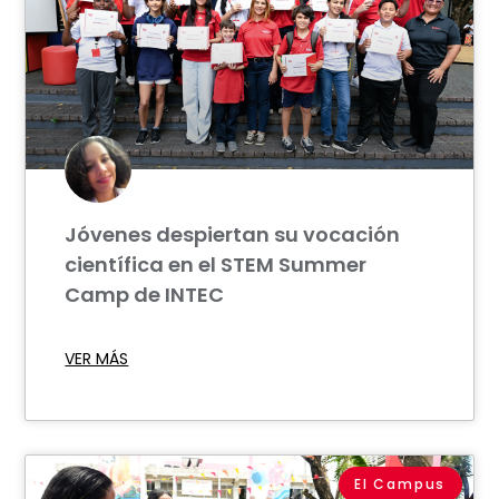
Jóvenes despiertan su vocación
científica en el STEM Summer
Camp de INTEC
VER MÁS
El Campus