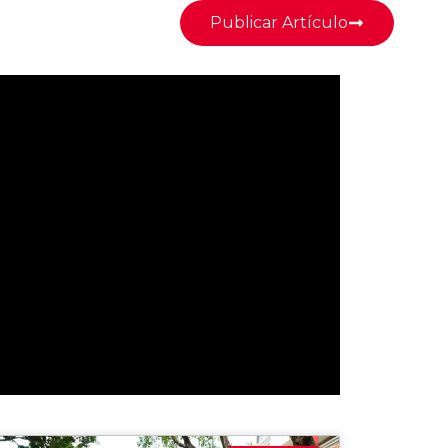
Publicar Artículo