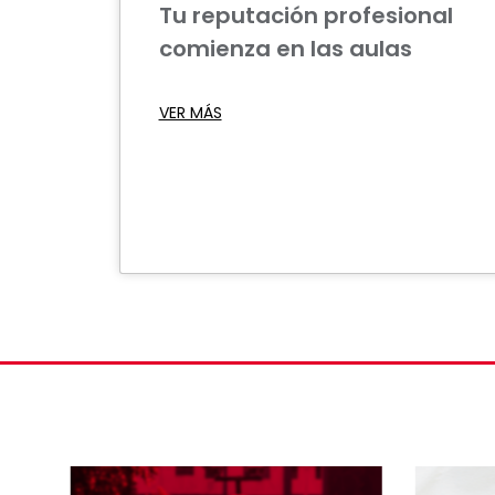
Tu reputación profesional
comienza en las aulas
VER MÁS