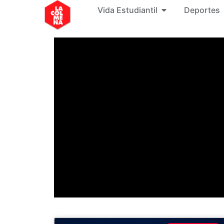
Vida Estudiantil
Deportes