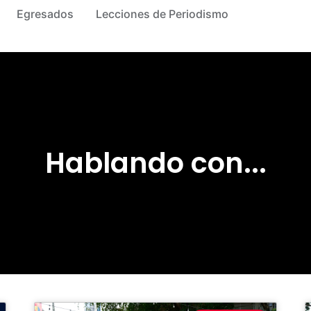
Egresados
Lecciones de Periodismo
Hablando con...