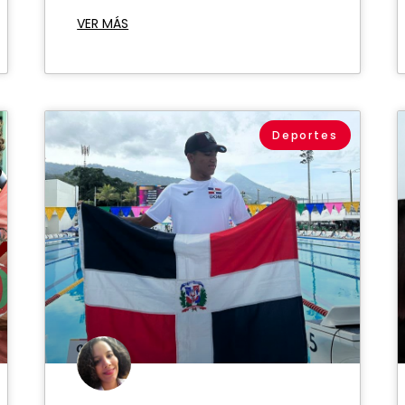
VER MÁS
Deportes