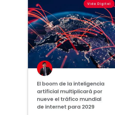
Vida Digital
El boom de la inteligencia
artificial multiplicará por
nueve el tráfico mundial
de internet para 2029