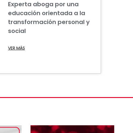
Experta aboga por una
educación orientada a la
transformación personal y
social
VER MÁS