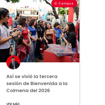
El Campus
Así se vivió la tercera
sesión de Bienvenida a la
Colmena del 2026
VER MÁS