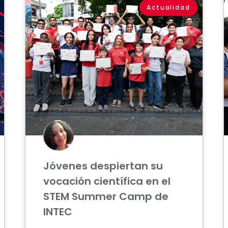
Actualidad
Jóvenes despiertan su
vocación científica en el
STEM Summer Camp de
INTEC