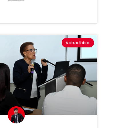
Actualidad