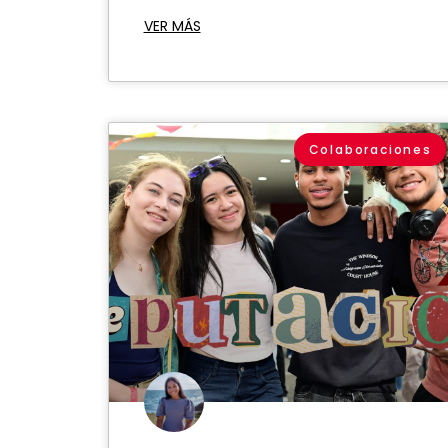
VER MÁS
Colaboraciones