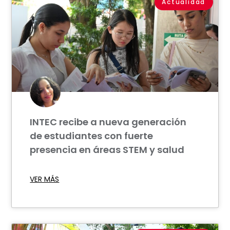
Actualidad
INTEC recibe a nueva generación
de estudiantes con fuerte
presencia en áreas STEM y salud
VER MÁS