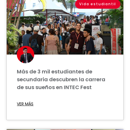
Vida estudiantil
Más de 3 mil estudiantes de
secundaria descubren la carrera
de sus sueños en INTEC Fest
VER MÁS