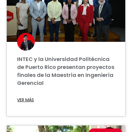
INTEC y la Universidad Politécnica
de Puerto Rico presentan proyectos
finales de la Maestría en Ingeniería
Gerencial
VER MÁS