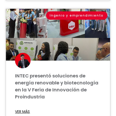
Ingenio y emprendimiento
INTEC presentó soluciones de
energía renovable y biotecnología
en la V Feria de Innovación de
Proindustria
VER MÁS