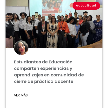
Actualidad
Estudiantes de Educación
comparten experiencias y
aprendizajes en comunidad de
cierre de práctica docente
VER MÁS