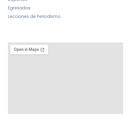
Egresados
Lecciones de Periodismo