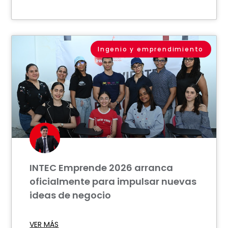
Ingenio y emprendimiento
INTEC Emprende 2026 arranca
oficialmente para impulsar nuevas
ideas de negocio
VER MÁS