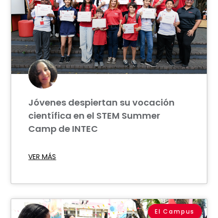
Jóvenes despiertan su vocación
científica en el STEM Summer
Camp de INTEC
VER MÁS
El Campus