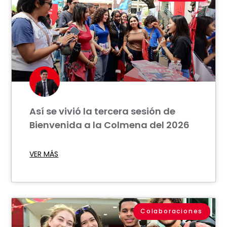
Así se vivió la tercera sesión de
Bienvenida a la Colmena del 2026
VER MÁS
Colaboraciones