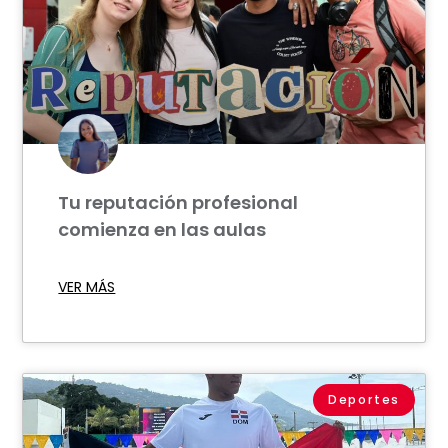
Tu reputación profesional
comienza en las aulas
VER MÁS
Deportes