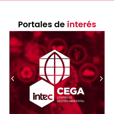
Portales de
interés