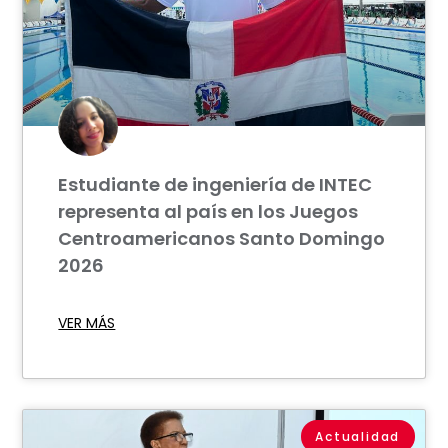
Estudiante de ingeniería de INTEC
representa al país en los Juegos
Centroamericanos Santo Domingo
2026
VER MÁS
Actualidad