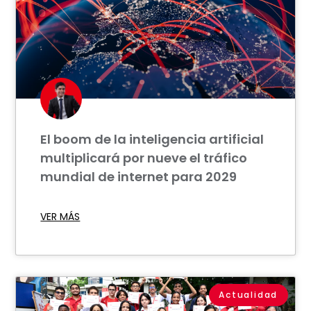
El boom de la inteligencia artificial
multiplicará por nueve el tráfico
mundial de internet para 2029
VER MÁS
Actualidad