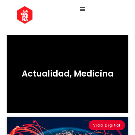
Actualidad
,
Medicina
Vida Digital