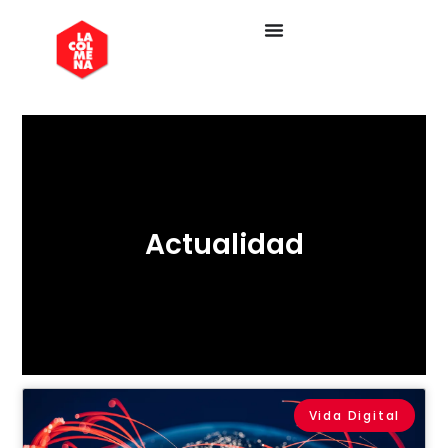
Actualidad
Vida Digital