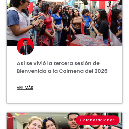
Así se vivió la tercera sesión de
Bienvenida a la Colmena del 2026
VER MÁS
Colaboraciones