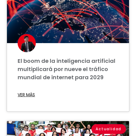
El boom de la inteligencia artificial
multiplicará por nueve el tráfico
mundial de internet para 2029
VER MÁS
Actualidad