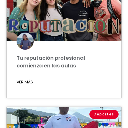
Tu reputación profesional
comienza en las aulas
VER MÁS
Deportes