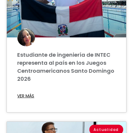
Estudiante de ingeniería de INTEC
representa al país en los Juegos
Centroamericanos Santo Domingo
2026
VER MÁS
Actualidad