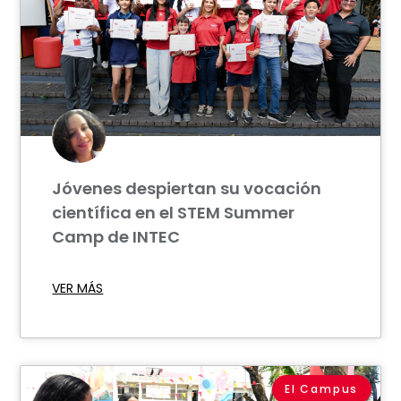
Jóvenes despiertan su vocación
científica en el STEM Summer
Camp de INTEC
VER MÁS
El Campus