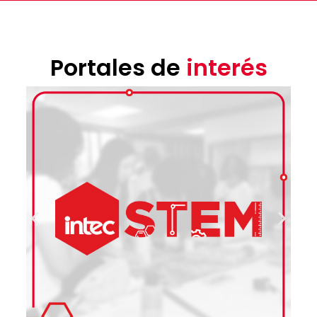
Portales de
interés