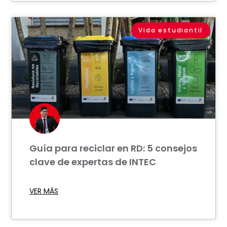
Vida estudiantil
Guía para reciclar en RD: 5 consejos
clave de expertas de INTEC
VER MÁS