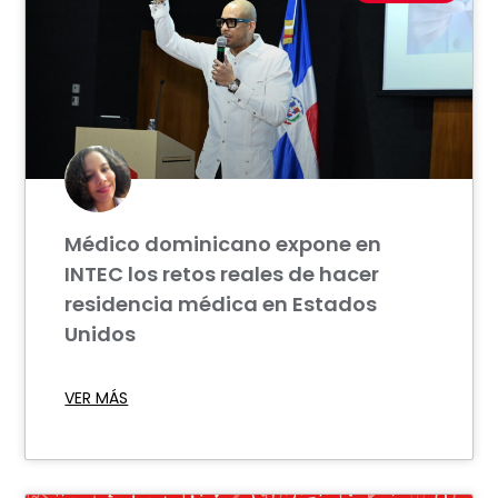
Médico dominicano expone en
INTEC los retos reales de hacer
residencia médica en Estados
Unidos
VER MÁS