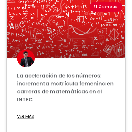
El Campus
La aceleración de los números:
incrementa matrícula femenina en
carreras de matemáticas en el
INTEC
VER MÁS