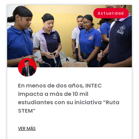
Actualidad
En menos de dos años, INTEC
impacta a más de 10 mil
estudiantes con su iniciativa “Ruta
STEM”
VER MÁS