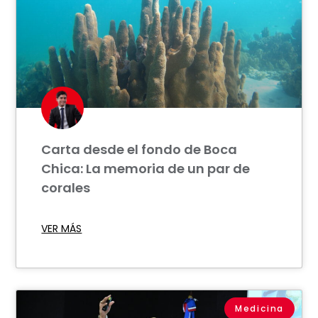
Carta desde el fondo de Boca
Chica: La memoria de un par de
corales
VER MÁS
Medicina