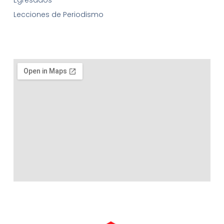
Lecciones de Periodismo