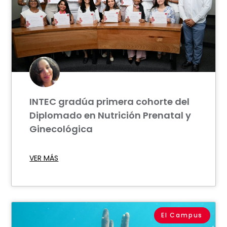
INTEC gradúa primera cohorte del
Diplomado en Nutrición Prenatal y
Ginecológica
VER MÁS
El Campus