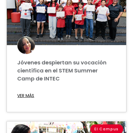
Jóvenes despiertan su vocación
científica en el STEM Summer
Camp de INTEC
VER MÁS
El Campus