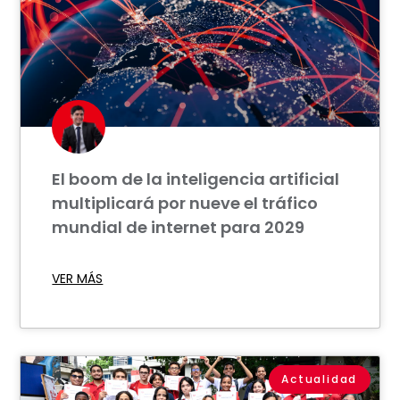
El boom de la inteligencia artificial
multiplicará por nueve el tráfico
mundial de internet para 2029
VER MÁS
Actualidad