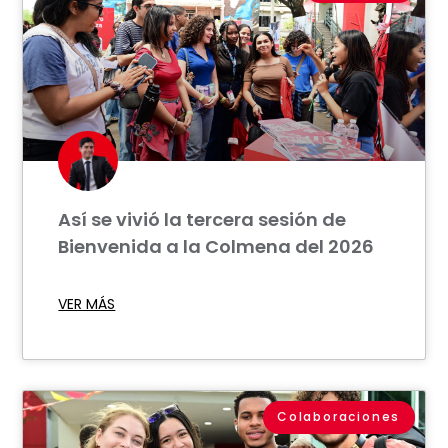
Así se vivió la tercera sesión de
Bienvenida a la Colmena del 2026
VER MÁS
Colaboraciones