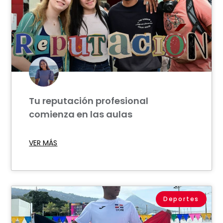
Tu reputación profesional
comienza en las aulas
VER MÁS
Deportes