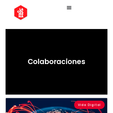
Colaboraciones
Vida Digital