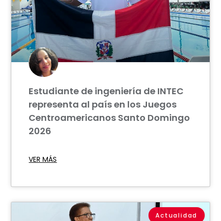
Estudiante de ingeniería de INTEC
representa al país en los Juegos
Centroamericanos Santo Domingo
2026
VER MÁS
Actualidad