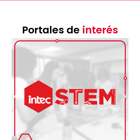
Portales de
interés