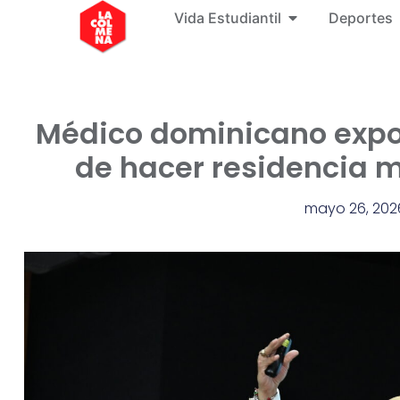
Vida Estudiantil
Deportes
Médico dominicano expon
de hacer residencia 
mayo 26, 202