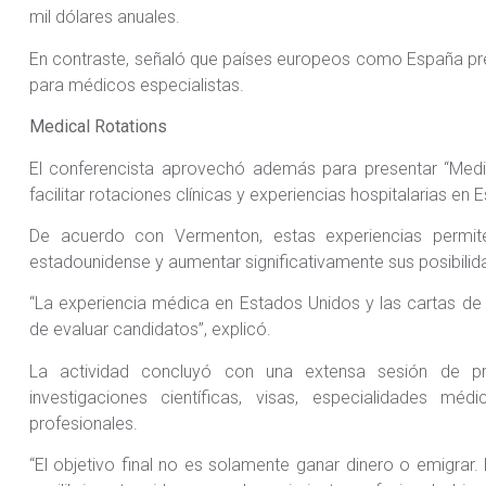
mil dólares anuales.
En contraste, señaló que países europeos como España pre
para médicos especialistas.
Medical Rotations
El conferencista aprovechó además para presentar “Medi
facilitar rotaciones clínicas y experiencias hospitalarias e
De acuerdo con Vermenton, estas experiencias permiten
estadounidense y aumentar significativamente sus posibilida
“La experiencia médica en Estados Unidos y las cartas 
de evaluar candidatos”, explicó.
La actividad concluyó con una extensa sesión de pr
investigaciones científicas, visas, especialidades méd
profesionales.
“El objetivo final no es solamente ganar dinero o emigrar.