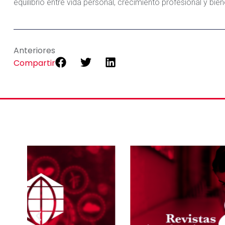
equilibrio entre vida personal, crecimiento profesional y bien
Anteriores
Compartir