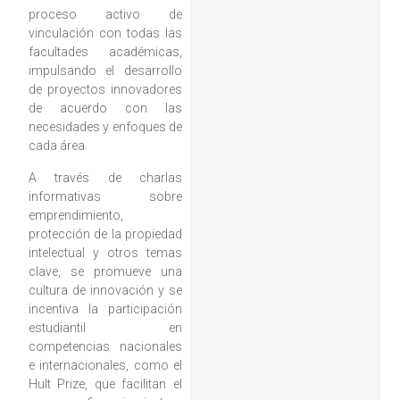
proceso activo de
vinculación con todas las
facultades académicas,
impulsando el desarrollo
de proyectos innovadores
de acuerdo con las
necesidades y enfoques de
cada área.
A través de charlas
informativas sobre
emprendimiento,
protección de la propiedad
intelectual y otros temas
clave, se promueve una
cultura de innovación y se
incentiva la participación
estudiantil en
competencias nacionales
e internacionales, como el
Hult Prize, que facilitan el