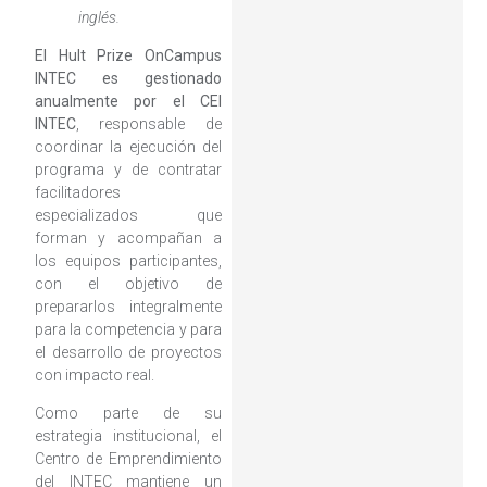
inglés.
El Hult Prize OnCampus
INTEC es gestionado
anualmente por el CEI
INTEC
, responsable de
coordinar la ejecución del
programa y de contratar
facilitadores
especializados que
forman y acompañan a
los equipos participantes,
con el objetivo de
prepararlos integralmente
para la competencia y para
el desarrollo de proyectos
con impacto real.
Como parte de su
estrategia institucional, el
Centro de Emprendimiento
del INTEC mantiene un