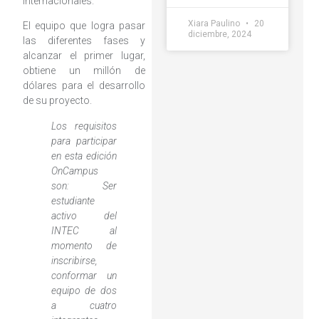
internacionales.
Xiara Paulino
20
El equipo que logra pasar
diciembre, 2024
las diferentes fases y
alcanzar el primer lugar,
obtiene un millón de
dólares para el desarrollo
de su proyecto.
Los requisitos
para participar
en esta edición
OnCampus
son: Ser
estudiante
activo del
INTEC al
momento de
inscribirse,
conformar un
equipo de dos
a cuatro