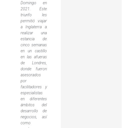
Domingo en
2021. Este
triunfo les
permitió viajar
a Inglaterra a
realizar una
estancia de
cinco semanas
en un castillo
en las afueras
de Londres,
donde fueron
asesorados
por
facilitadores y
especialistas
en diferentes
ámbitos del
desarrollo de
negocios, así
como