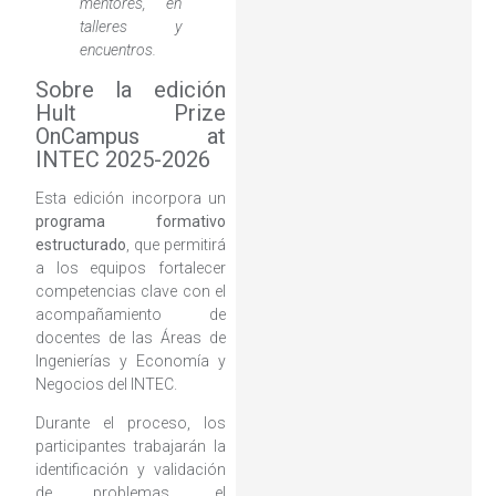
mentores, en
talleres y
encuentros.
Sobre la edición
Hult Prize
OnCampus at
INTEC 2025-2026
Esta edición incorpora un
programa formativo
estructurado
, que permitirá
a los equipos fortalecer
competencias clave con el
acompañamiento de
docentes de las Áreas de
Ingenierías y Economía y
Negocios del INTEC.
Durante el proceso, los
participantes trabajarán la
identificación y validación
de problemas, el