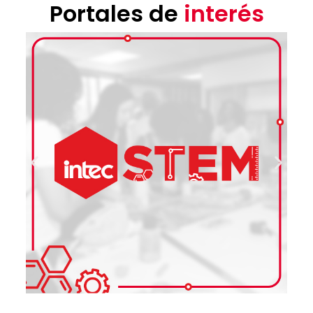
Portales de
interés