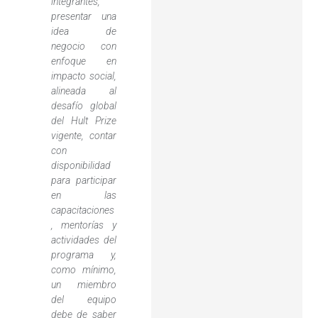
integrantes,
presentar una
idea de
negocio con
enfoque en
impacto social,
alineada al
desafío global
del Hult Prize
vigente, contar
con
disponibilidad
para participar
en las
capacitaciones
, mentorías y
actividades del
programa y,
como mínimo,
un miembro
del equipo
debe de saber