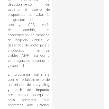
descubrimiento del
usuario, el diseño de
propuestas de valor, la
integración del impacto
social y los ODS, la teoría
del cambio, la
construcción de modelos
de negocio viables, el
desarrollo de prototipos o
productos mínimos
viables (MVP), así como
estrategias de crecimiento
y escalabilidad.
El programa culminará
con el fortalecimiento de
habilidades de
storytelling
y pitch de impacto
,
preparando a los equipos
para presentar sus
proyectos ante jurados,