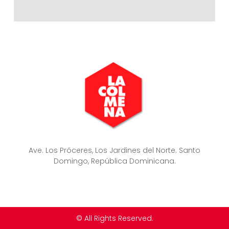
Ave. Los Próceres, Los Jardines del Norte. Santo
Domingo, República Dominicana.
© All Rights Reserved.