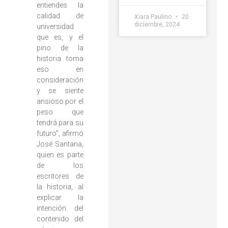
entiendes la
calidad de
Xiara Paulino
20
diciembre, 2024
universidad
que es, y el
pino de la
historia toma
eso en
consideración
y se siente
ansioso por el
peso que
tendrá para su
futuro”, afirmó
José Santana,
quien es parte
de los
escritores de
la historia, al
explicar la
intención del
contenido del