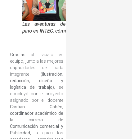
Las aventuras de un
pino en INTEC, cómic
Gracias al trabajo en
equipo, junto a las mejores
capacidades de cada
integrante (
ilustración,
redacción, diseño y
logística de trabajo
), se
concluyó con el proyecto
asignado por el docente
Cristian Cohén,
coordinador académico de
la carrera de
Comunicación comercial y
Publicidad,
a quien los