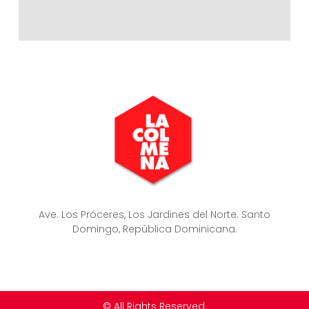
Ave. Los Próceres, Los Jardines del Norte. Santo
Domingo, República Dominicana.
© All Rights Reserved.