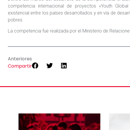
competencia internacional de proyectos «Youth Global 
existencial entre los países desarrollados y en vía de desarro
pobres.
La competencia fue realizada por el Ministerio de Relacione
Anteriores
Compartir