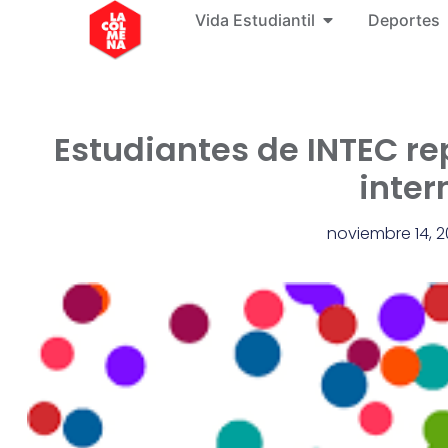
Vida Estudiantil
Deportes
Estudiantes de INTEC r
inter
noviembre 14, 2