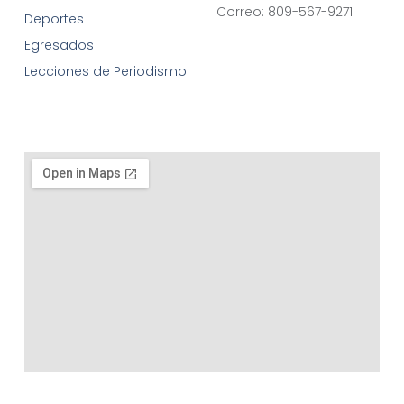
Correo: 809-567-9271
Deportes
Egresados
Lecciones de Periodismo