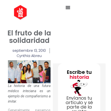
El fruto de la
solidaridad
septiembre 13, 2010
Cynthia Abreu
Escribe tu
historia
La historia de una futura
médico inteciana es un
ejemplo de compañerismo a
Envíanos tu
imitar.
artículo y sé
parte de la
Generalmente pasamos