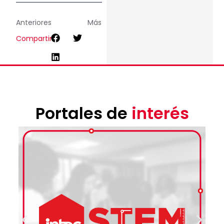
Anteriores
Más
Compartir
Portales de
interés