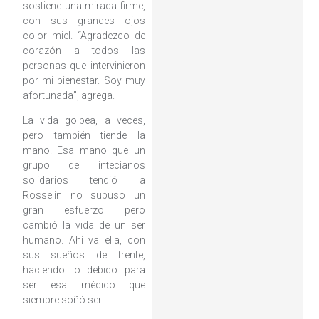
sostiene una mirada firme,
con sus grandes ojos
color miel. “Agradezco de
corazón a todos las
personas que intervinieron
por mi bienestar. Soy muy
afortunada”, agrega.
La vida golpea, a veces,
pero también tiende la
mano. Esa mano que un
grupo de intecianos
solidarios tendió a
Rosselin no supuso un
gran esfuerzo pero
cambió la vida de un ser
humano. Ahí va ella, con
sus sueños de frente,
haciendo lo debido para
ser esa médico que
siempre soñó ser.