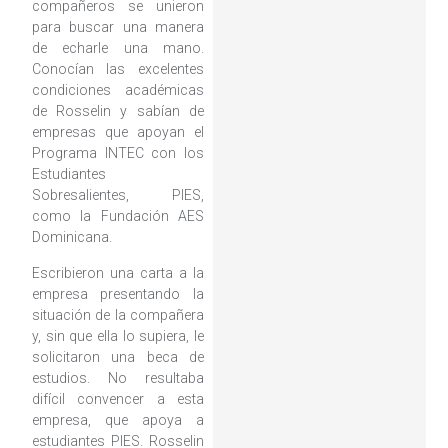
compañeros se unieron
para buscar una manera
de echarle una mano.
Conocían las excelentes
condiciones académicas
de Rosselin y sabían de
empresas que apoyan el
Programa INTEC con los
Estudiantes
Sobresalientes, PIES,
como la Fundación AES
Dominicana.
Escribieron una carta a la
empresa presentando la
situación de la compañera
y, sin que ella lo supiera, le
solicitaron una beca de
estudios. No resultaba
difícil convencer a esta
empresa, que apoya a
estudiantes PIES. Rosselin