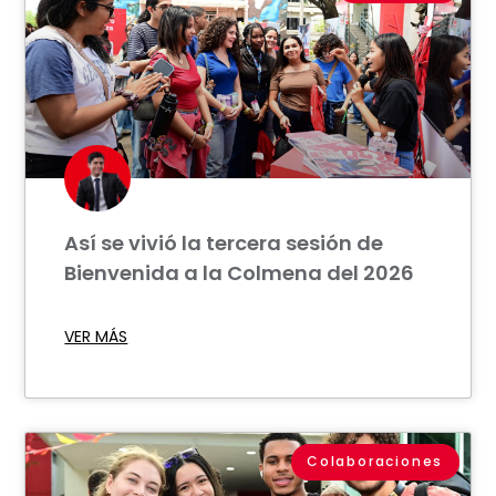
Así se vivió la tercera sesión de
Bienvenida a la Colmena del 2026
VER MÁS
Colaboraciones