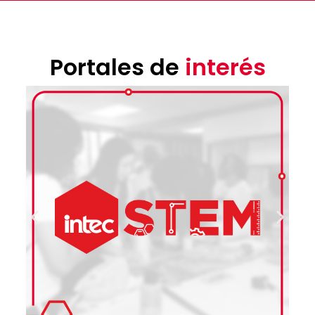
Portales de
interés