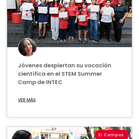
Jóvenes despiertan su vocación
científica en el STEM Summer
Camp de INTEC
VER MÁS
El Campus