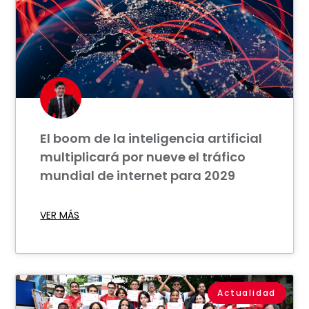
El boom de la inteligencia artificial
multiplicará por nueve el tráfico
mundial de internet para 2029
VER MÁS
Actualidad