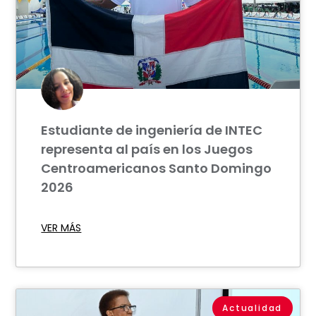
Estudiante de ingeniería de INTEC
representa al país en los Juegos
Centroamericanos Santo Domingo
2026
VER MÁS
Actualidad