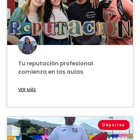
Tu reputación profesional
comienza en las aulas
VER MÁS
Deportes