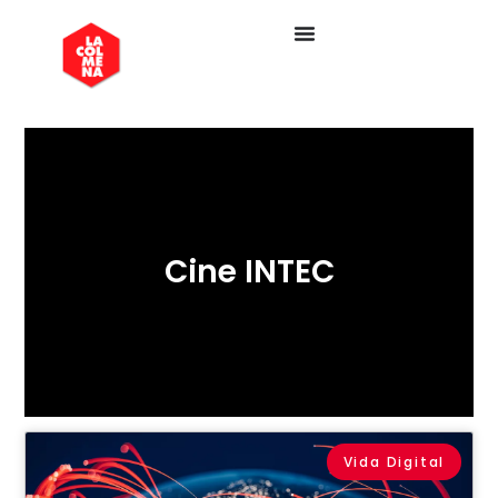
Cine INTEC
Vida Digital