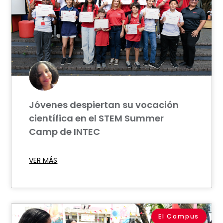
Jóvenes despiertan su vocación
científica en el STEM Summer
Camp de INTEC
VER MÁS
El Campus