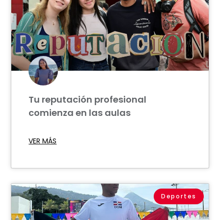
Tu reputación profesional
comienza en las aulas
VER MÁS
Deportes