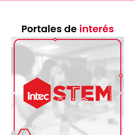
Portales de
interés