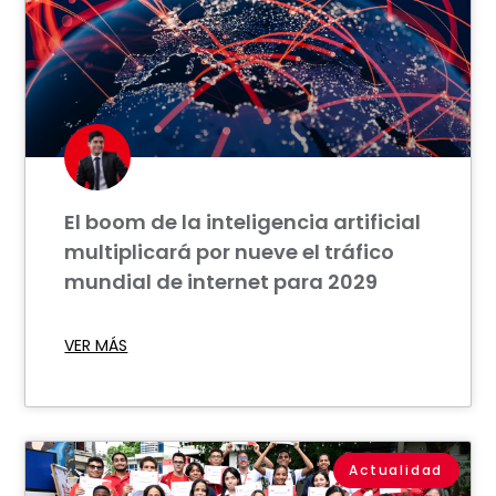
El boom de la inteligencia artificial
multiplicará por nueve el tráfico
mundial de internet para 2029
VER MÁS
Actualidad