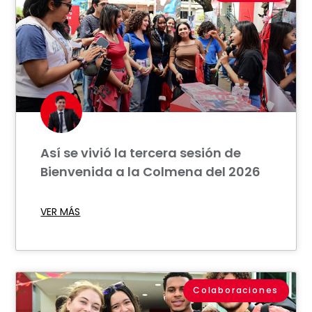
Así se vivió la tercera sesión de
Bienvenida a la Colmena del 2026
VER MÁS
Colaboraciones