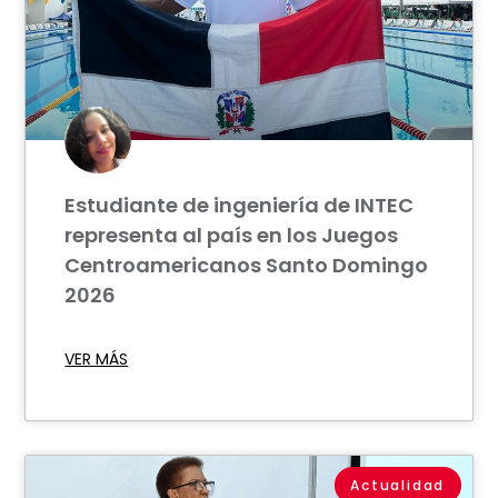
Estudiante de ingeniería de INTEC
representa al país en los Juegos
Centroamericanos Santo Domingo
2026
VER MÁS
Actualidad