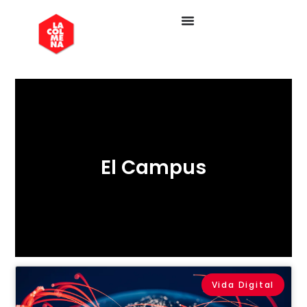
El Campus
Vida Digital