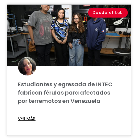
Desde el Lab
Estudiantes y egresada de INTEC
fabrican férulas para afectados
por terremotos en Venezuela
VER MÁS