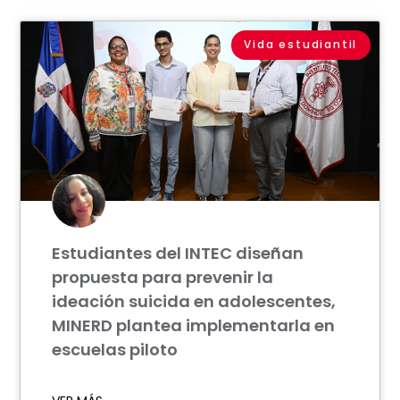
Vida estudiantil
Estudiantes del INTEC diseñan
propuesta para prevenir la
ideación suicida en adolescentes,
MINERD plantea implementarla en
escuelas piloto