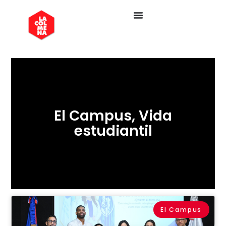
El Campus
,
Vida
estudiantil
El Campus