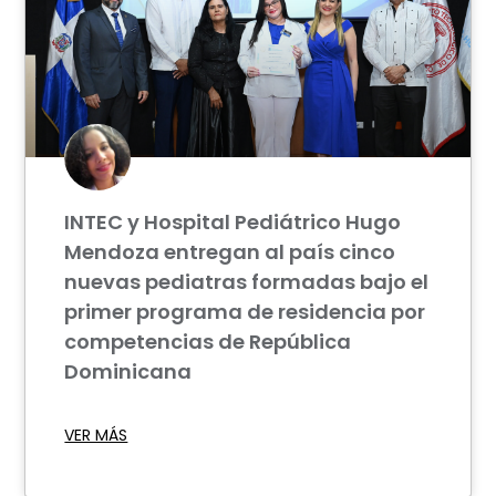
INTEC y Hospital Pediátrico Hugo
Mendoza entregan al país cinco
nuevas pediatras formadas bajo el
primer programa de residencia por
competencias de República
Dominicana
VER MÁS