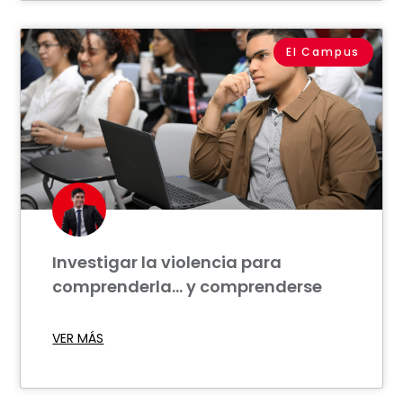
El Campus
Investigar la violencia para
comprenderla… y comprenderse
VER MÁS