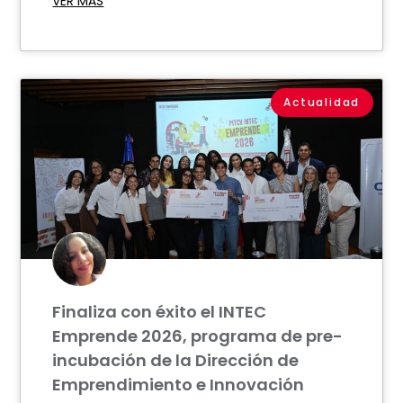
VER MÁS
Actualidad
Finaliza con éxito el INTEC
Emprende 2026, programa de pre-
incubación de la Dirección de
Emprendimiento e Innovación