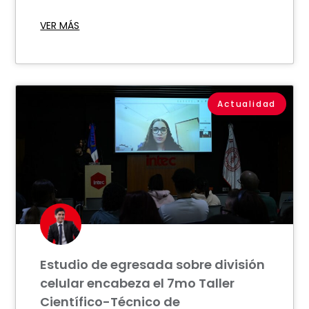
VER MÁS
Actualidad
Estudio de egresada sobre división
celular encabeza el 7mo Taller
Científico-Técnico de