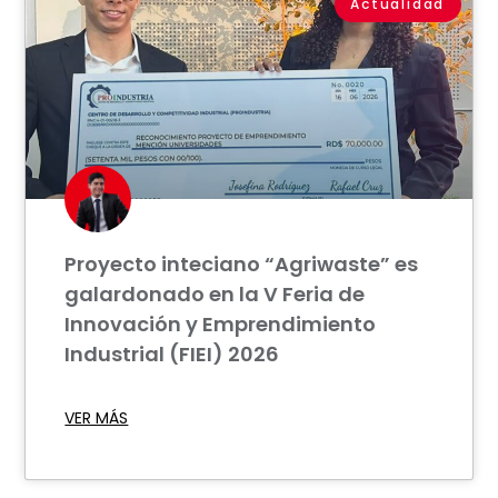
Actualidad
Proyecto inteciano “Agriwaste” es
galardonado en la V Feria de
Innovación y Emprendimiento
Industrial (FIEI) 2026
VER MÁS