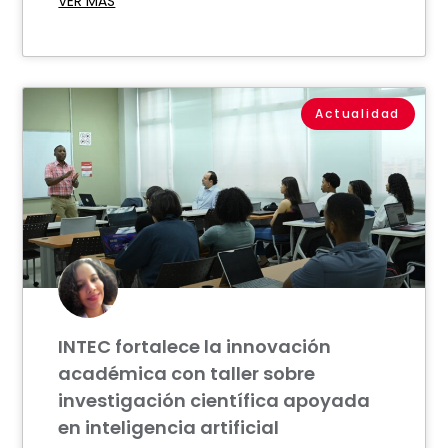
VER MÁS
Actualidad
INTEC fortalece la innovación
académica con taller sobre
investigación científica apoyada
en inteligencia artificial