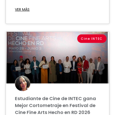
VER MÁS
Cine INTEC
Estudiante de Cine de INTEC gana
Mejor Cortometraje en Festival de
Cine Fine Arts Hecho en RD 2026