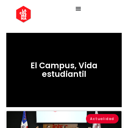
El Campus
,
Vida
estudiantil
Actualidad