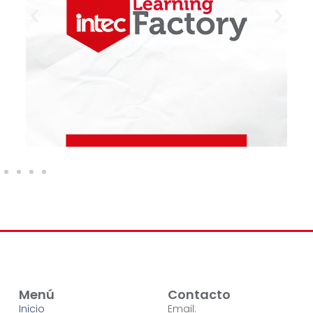
Menú
Contacto
Inicio
Email: