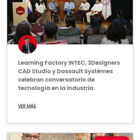
Learning Factory INTEC, 3Designers
CAD Studio y Dassault Systèmes
celebran conversatorio de
tecnología en la industria
VER MÁS