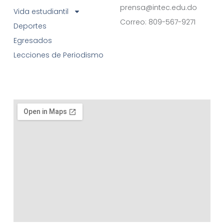
prensa@intec.edu.do
Vida estudiantil
Correo: 809-567-9271
Deportes
Egresados
Lecciones de Periodismo