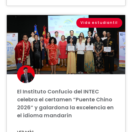
Vida estudiantil
El Instituto Confucio del INTEC
celebra el certamen “Puente Chino
2026” y galardona la excelencia en
el idioma mandarín