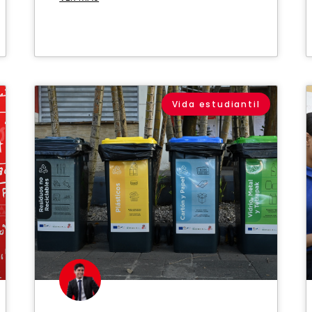
Vida estudiantil