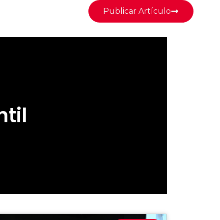
Publicar Artículo
til