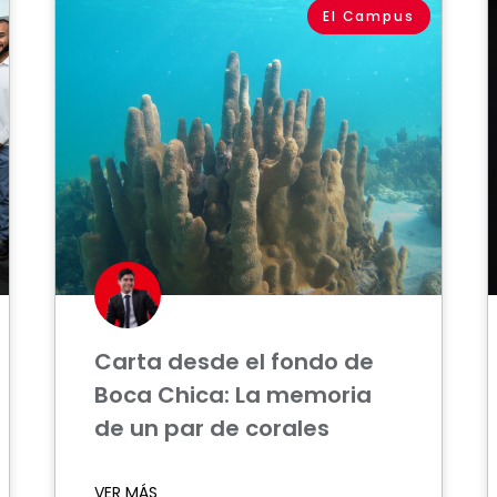
El Campus
Carta desde el fondo de
Boca Chica: La memoria
de un par de corales
VER MÁS