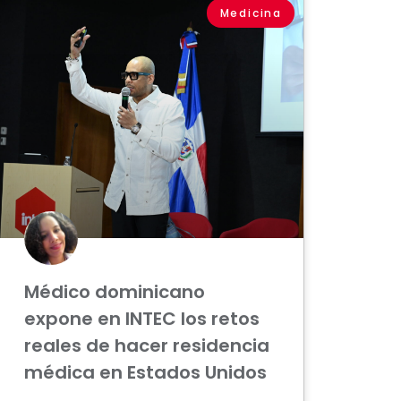
Medicina
Médico dominicano
expone en INTEC los retos
reales de hacer residencia
médica en Estados Unidos