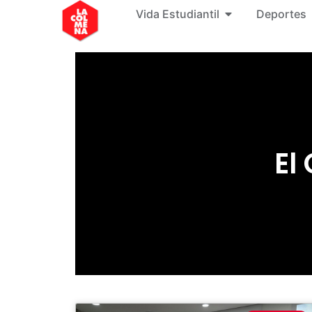
Vida Estudiantil
Deportes
El