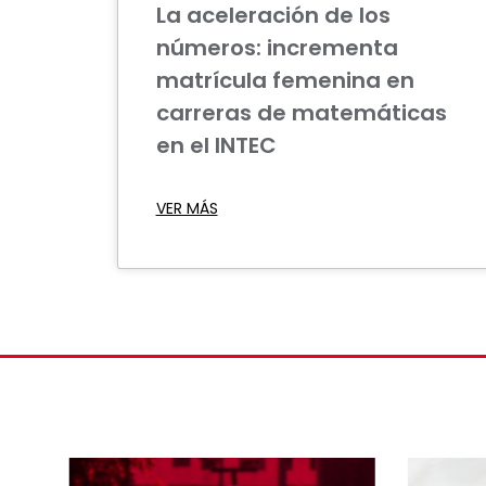
La aceleración de los
números: incrementa
matrícula femenina en
carreras de matemáticas
en el INTEC
VER MÁS