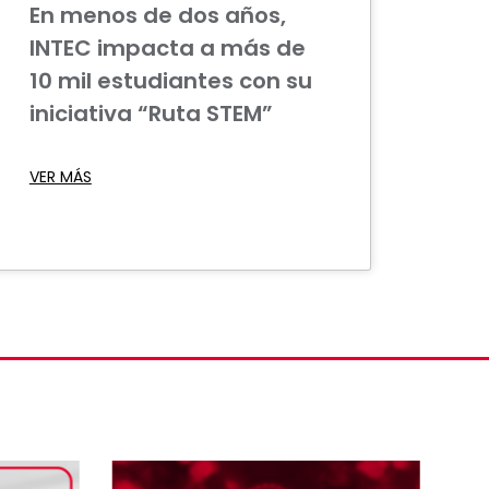
En menos de dos años,
INTEC impacta a más de
10 mil estudiantes con su
iniciativa “Ruta STEM”
VER MÁS