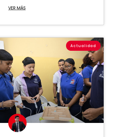
VER MÁS
Actualidad