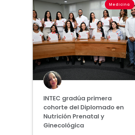
Medicina
INTEC gradúa primera
cohorte del Diplomado en
Nutrición Prenatal y
Ginecológica