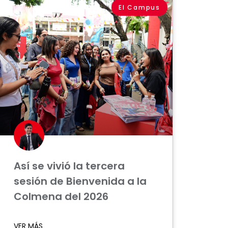
El Campus
Así se vivió la tercera
sesión de Bienvenida a la
Colmena del 2026
VER MÁS