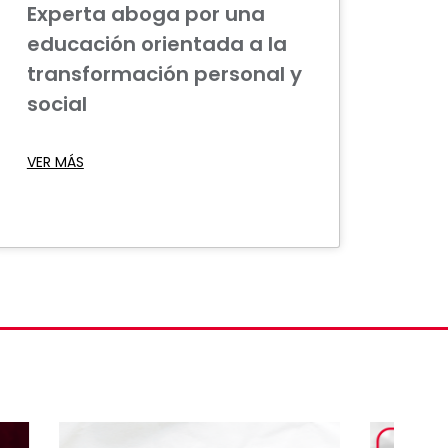
Experta aboga por una
educación orientada a la
transformación personal y
social
VER MÁS