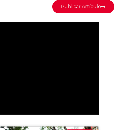
Publicar Artículo