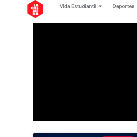
Vida Estudiantil
Deportes