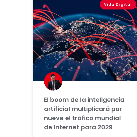
Vida Digital
El boom de la inteligencia
artificial multiplicará por
nueve el tráfico mundial
de internet para 2029