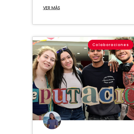
VER MÁS
Colaboraciones