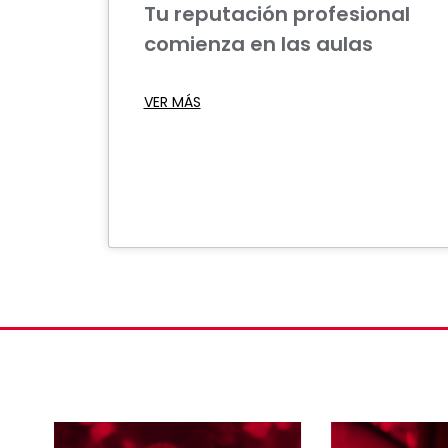
Tu reputación profesional
comienza en las aulas
VER MÁS