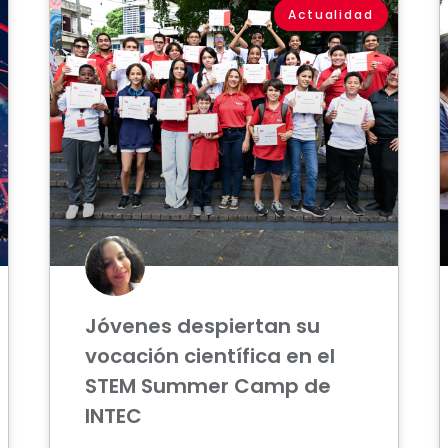
Actualidad
Jóvenes despiertan su
vocación científica en el
STEM Summer Camp de
INTEC