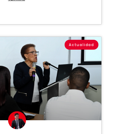
Actualidad