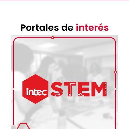
Portales de
interés