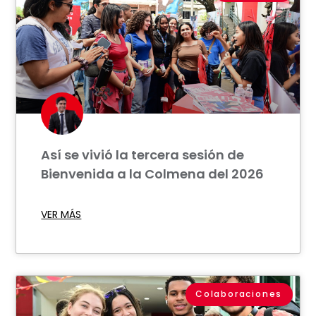
Así se vivió la tercera sesión de
Bienvenida a la Colmena del 2026
VER MÁS
Colaboraciones