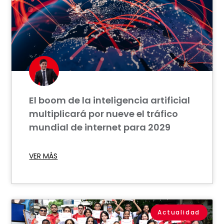
El boom de la inteligencia artificial
multiplicará por nueve el tráfico
mundial de internet para 2029
VER MÁS
Actualidad