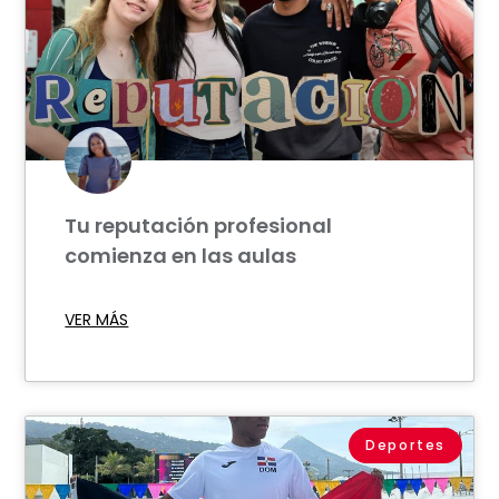
Tu reputación profesional
comienza en las aulas
VER MÁS
Deportes