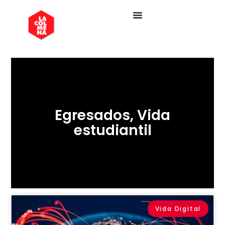
Egresados
,
Vida
estudiantil
Vida Digital