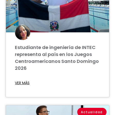
Estudiante de ingeniería de INTEC
representa al país en los Juegos
Centroamericanos Santo Domingo
2026
VER MÁS
Actualidad