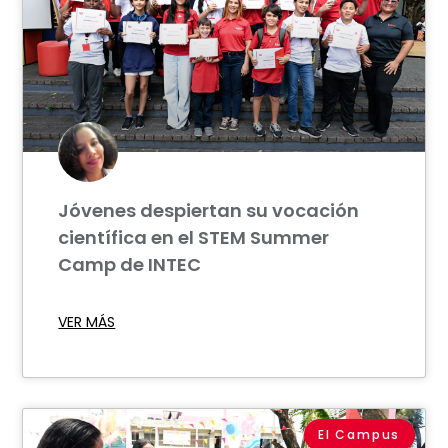
Jóvenes despiertan su vocación
científica en el STEM Summer
Camp de INTEC
VER MÁS
El Campus