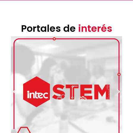
Portales de
interés