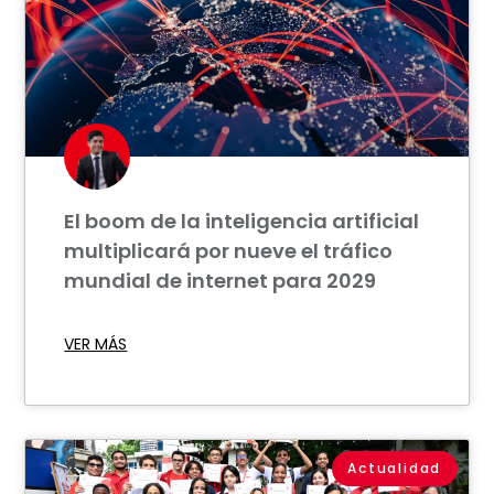
El boom de la inteligencia artificial
multiplicará por nueve el tráfico
mundial de internet para 2029
VER MÁS
Actualidad