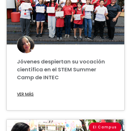
Jóvenes despiertan su vocación
científica en el STEM Summer
Camp de INTEC
VER MÁS
El Campus