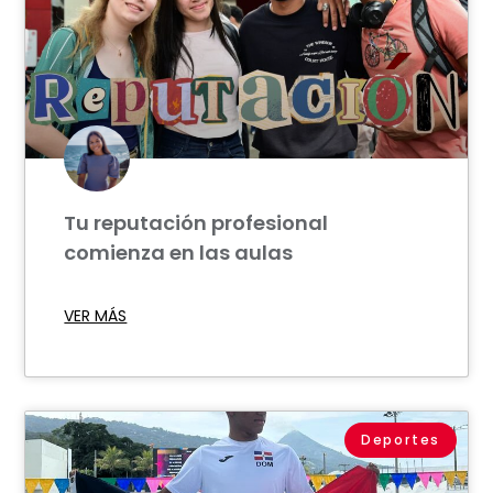
Tu reputación profesional
comienza en las aulas
VER MÁS
Deportes