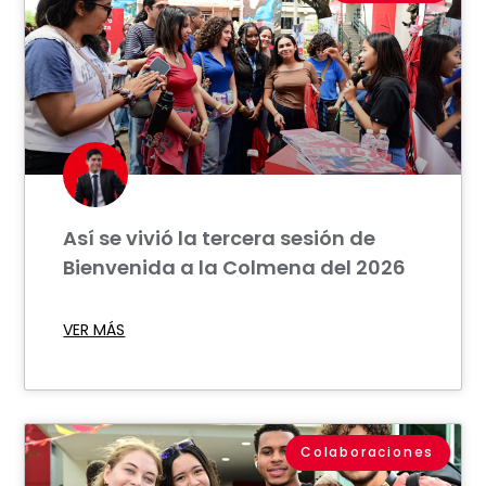
Así se vivió la tercera sesión de
Bienvenida a la Colmena del 2026
VER MÁS
Colaboraciones