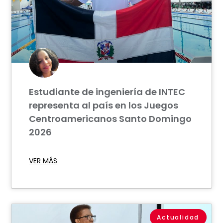
Estudiante de ingeniería de INTEC
representa al país en los Juegos
Centroamericanos Santo Domingo
2026
VER MÁS
Actualidad