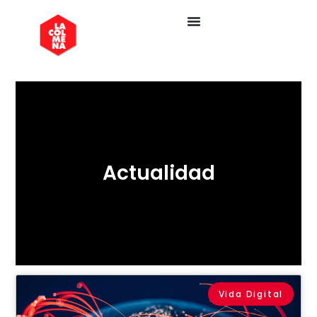
Actualidad
Vida Digital