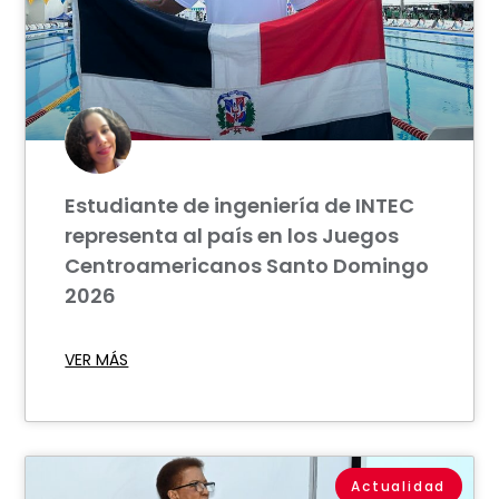
Estudiante de ingeniería de INTEC
representa al país en los Juegos
Centroamericanos Santo Domingo
2026
VER MÁS
Actualidad