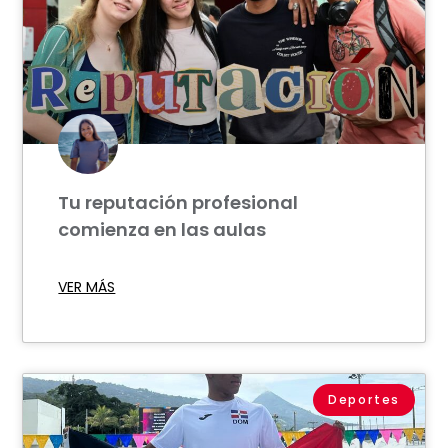
Tu reputación profesional
comienza en las aulas
VER MÁS
Deportes