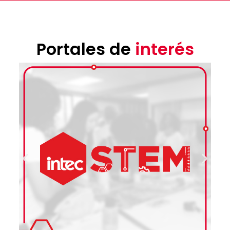
Portales de
interés