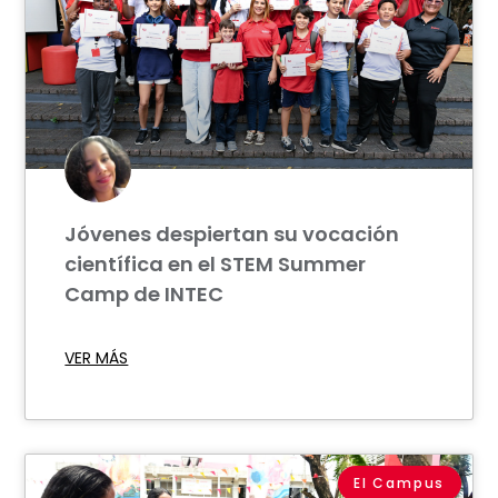
Jóvenes despiertan su vocación
científica en el STEM Summer
Camp de INTEC
VER MÁS
El Campus