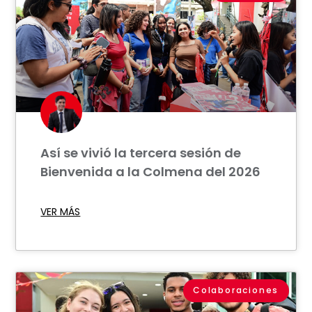
Así se vivió la tercera sesión de
Bienvenida a la Colmena del 2026
VER MÁS
Colaboraciones