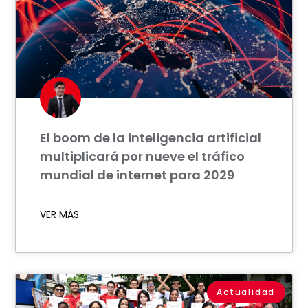
El boom de la inteligencia artificial
multiplicará por nueve el tráfico
mundial de internet para 2029
VER MÁS
Actualidad