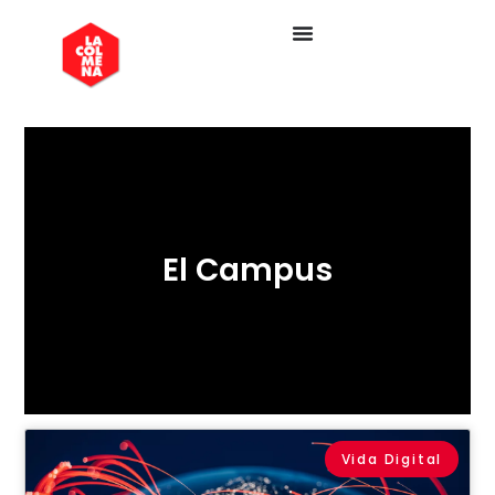
El Campus
Vida Digital