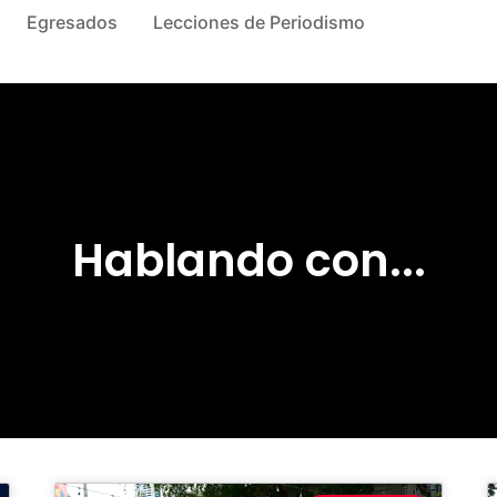
Egresados
Lecciones de Periodismo
Hablando con...