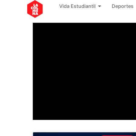
Vida Estudiantil
Deportes