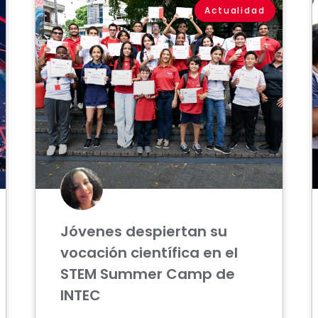
Actualidad
Jóvenes despiertan su
vocación científica en el
STEM Summer Camp de
INTEC