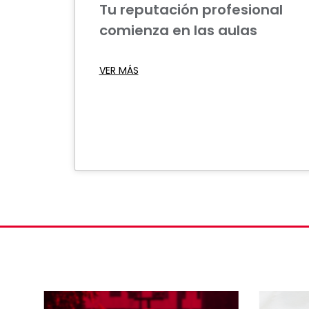
Tu reputación profesional
comienza en las aulas
VER MÁS