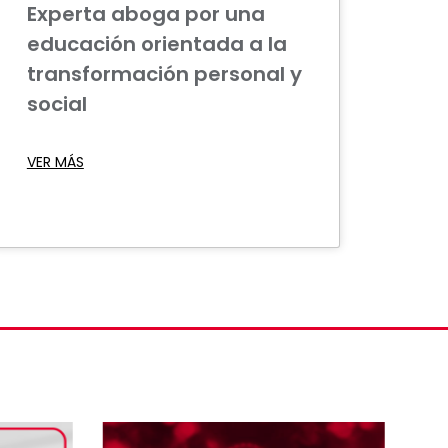
Experta aboga por una
educación orientada a la
transformación personal y
social
VER MÁS