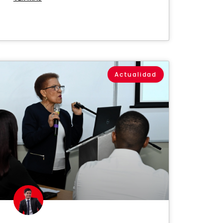
Actualidad