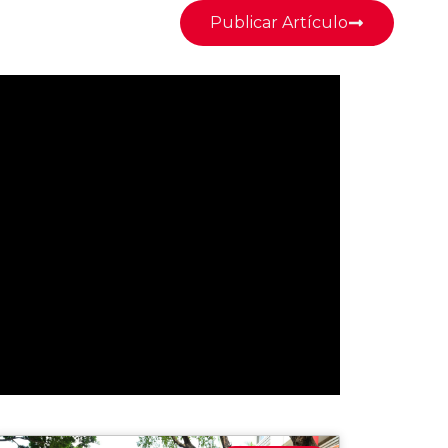
Publicar Artículo