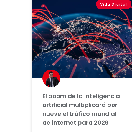
Vida Digital
El boom de la inteligencia
artificial multiplicará por
nueve el tráfico mundial
de internet para 2029