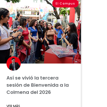
El Campus
Así se vivió la tercera
sesión de Bienvenida a la
Colmena del 2026
VER MÁS