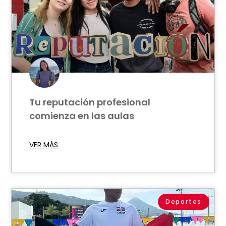
Tu reputación profesional
comienza en las aulas
VER MÁS
Deportes