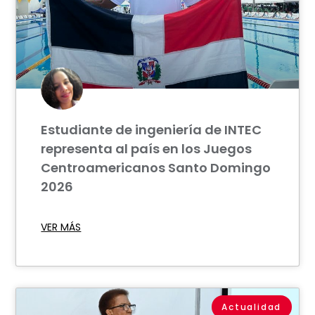
Estudiante de ingeniería de INTEC
representa al país en los Juegos
Centroamericanos Santo Domingo
2026
VER MÁS
Actualidad