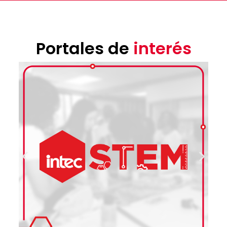
Portales de
interés