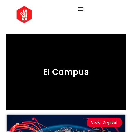
El Campus
Vida Digital