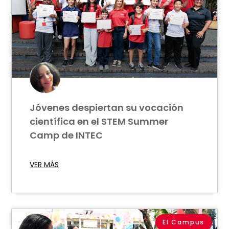
Jóvenes despiertan su vocación
científica en el STEM Summer
Camp de INTEC
VER MÁS
El Campus