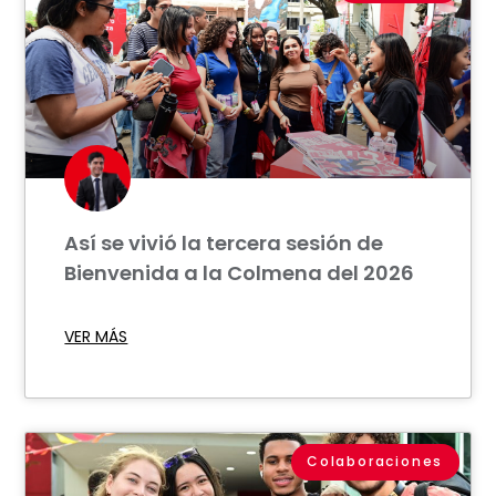
Así se vivió la tercera sesión de
Bienvenida a la Colmena del 2026
VER MÁS
Colaboraciones