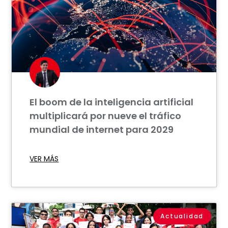
El boom de la inteligencia artificial
multiplicará por nueve el tráfico
mundial de internet para 2029
VER MÁS
Actualidad