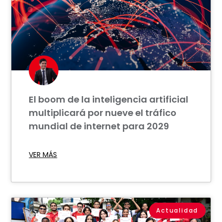
El boom de la inteligencia artificial
multiplicará por nueve el tráfico
mundial de internet para 2029
VER MÁS
Actualidad