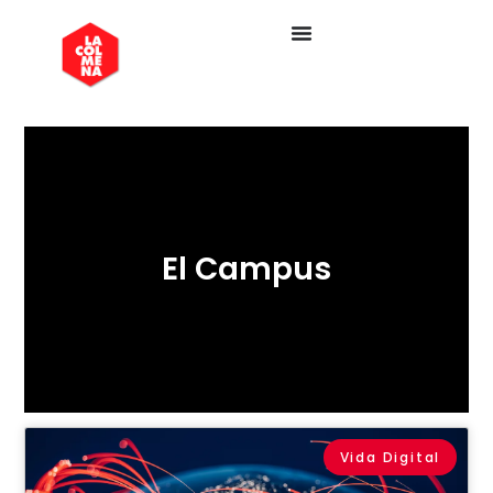
El Campus
Vida Digital