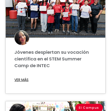
Jóvenes despiertan su vocación
científica en el STEM Summer
Camp de INTEC
VER MÁS
El Campus