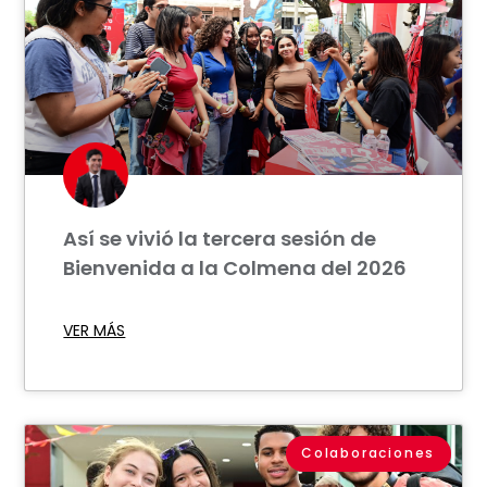
Así se vivió la tercera sesión de
Bienvenida a la Colmena del 2026
VER MÁS
Colaboraciones