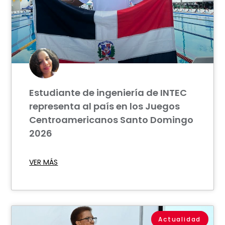
Estudiante de ingeniería de INTEC
representa al país en los Juegos
Centroamericanos Santo Domingo
2026
VER MÁS
Actualidad