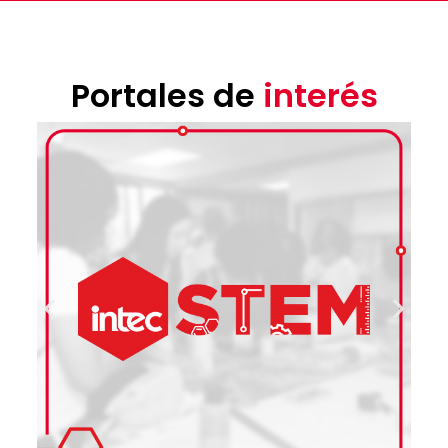
Portales de
interés