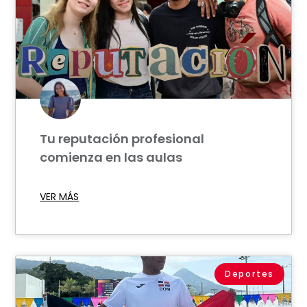
Tu reputación profesional
comienza en las aulas
VER MÁS
Deportes