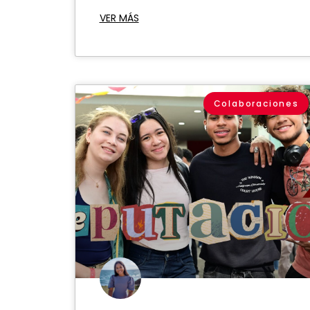
VER MÁS
Colaboraciones