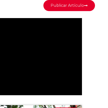
Publicar Artículo