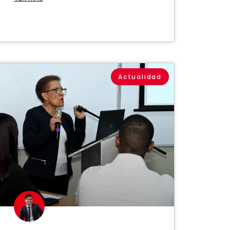
Actualidad