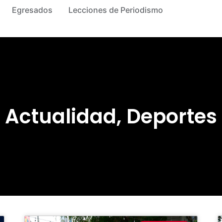
Egresados
Lecciones de Periodismo
Actualidad
,
Deportes