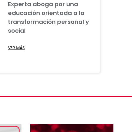
Experta aboga por una
educación orientada a la
transformación personal y
social
VER MÁS