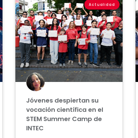
Actualidad
Jóvenes despiertan su
vocación científica en el
STEM Summer Camp de
INTEC