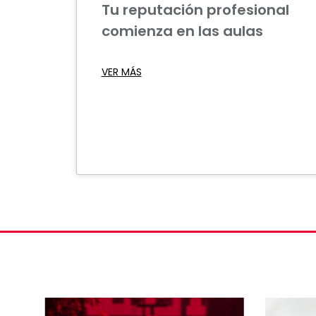
Tu reputación profesional
comienza en las aulas
VER MÁS