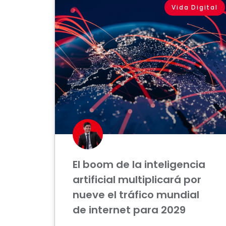
Vida Digital
El boom de la inteligencia
artificial multiplicará por
nueve el tráfico mundial
de internet para 2029