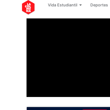
Vida Estudiantil
Deportes