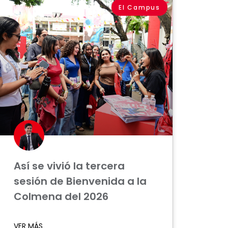
El Campus
Así se vivió la tercera
sesión de Bienvenida a la
Colmena del 2026
VER MÁS