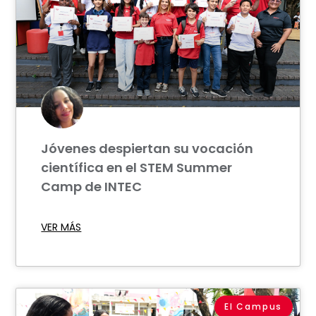
Jóvenes despiertan su vocación
científica en el STEM Summer
Camp de INTEC
VER MÁS
El Campus