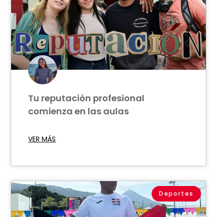
Tu reputación profesional
comienza en las aulas
VER MÁS
Deportes