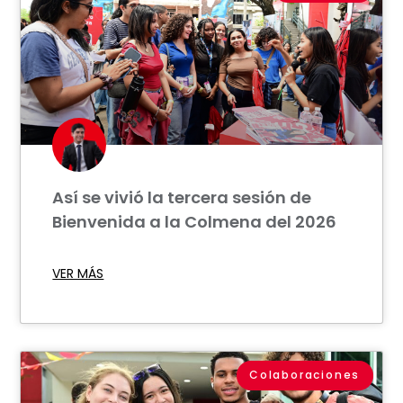
Así se vivió la tercera sesión de
Bienvenida a la Colmena del 2026
VER MÁS
Colaboraciones