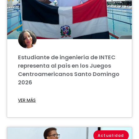
Estudiante de ingeniería de INTEC
representa al país en los Juegos
Centroamericanos Santo Domingo
2026
VER MÁS
Actualidad