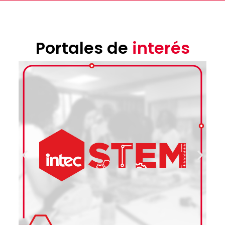
Portales de
interés