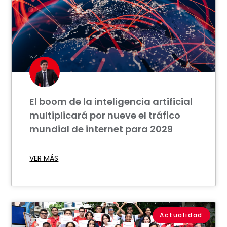
El boom de la inteligencia artificial
multiplicará por nueve el tráfico
mundial de internet para 2029
VER MÁS
Actualidad