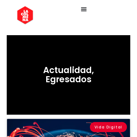
Actualidad
,
Egresados
Vida Digital