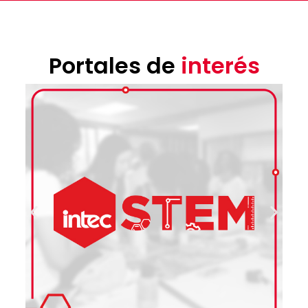
Portales de
interés