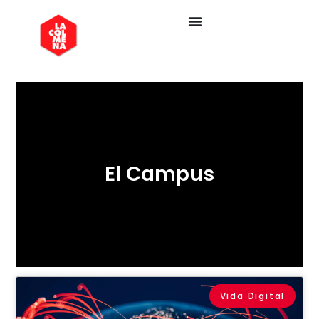
El Campus
Vida Digital