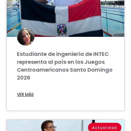
Estudiante de ingeniería de INTEC
representa al país en los Juegos
Centroamericanos Santo Domingo
2026
VER MÁS
Actualidad