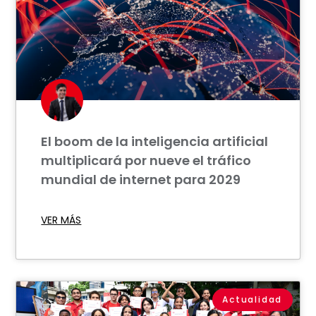
El boom de la inteligencia artificial
multiplicará por nueve el tráfico
mundial de internet para 2029
VER MÁS
Actualidad