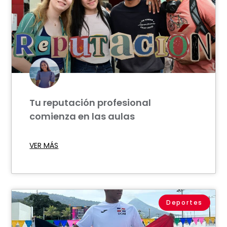
Tu reputación profesional
comienza en las aulas
VER MÁS
Deportes