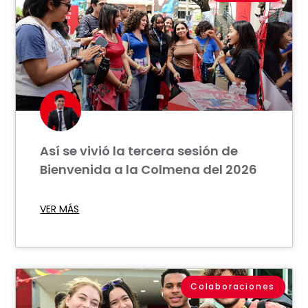
Así se vivió la tercera sesión de
Bienvenida a la Colmena del 2026
VER MÁS
Colaboraciones