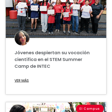
Jóvenes despiertan su vocación
científica en el STEM Summer
Camp de INTEC
VER MÁS
El Campus