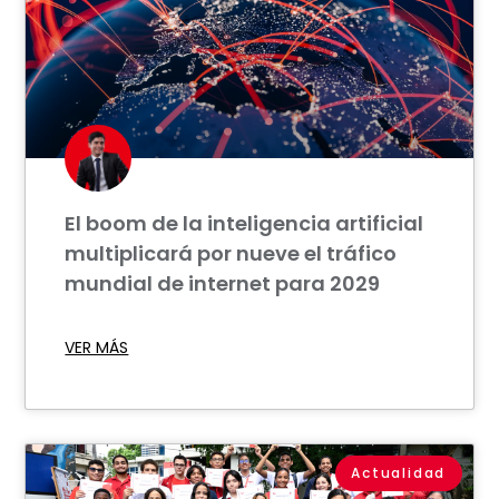
El boom de la inteligencia artificial
multiplicará por nueve el tráfico
mundial de internet para 2029
VER MÁS
Actualidad