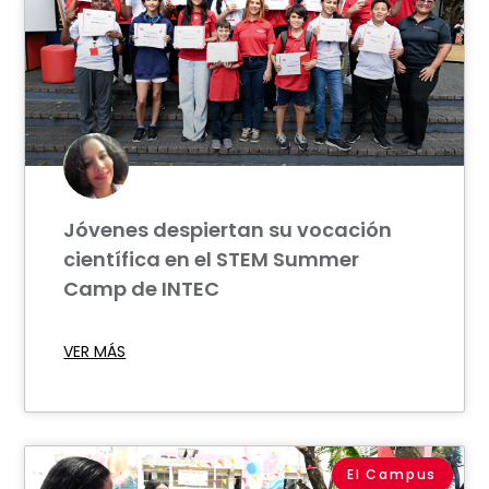
Jóvenes despiertan su vocación
científica en el STEM Summer
Camp de INTEC
VER MÁS
El Campus