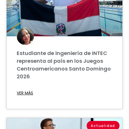
Estudiante de ingeniería de INTEC
representa al país en los Juegos
Centroamericanos Santo Domingo
2026
VER MÁS
Actualidad