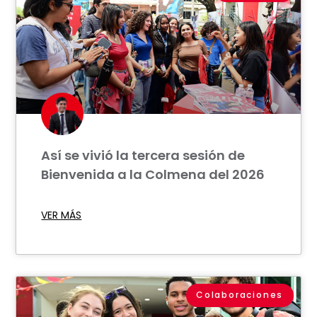
Así se vivió la tercera sesión de
Bienvenida a la Colmena del 2026
VER MÁS
Colaboraciones