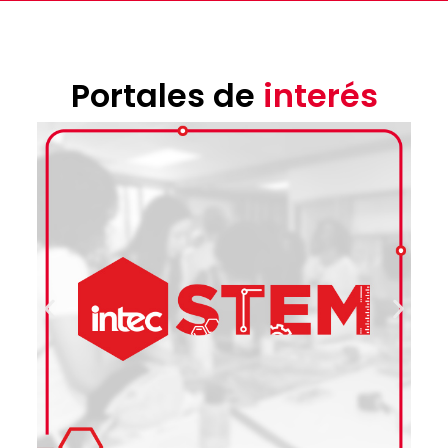
Portales de
interés