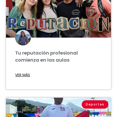
Tu reputación profesional
comienza en las aulas
VER MÁS
Deportes