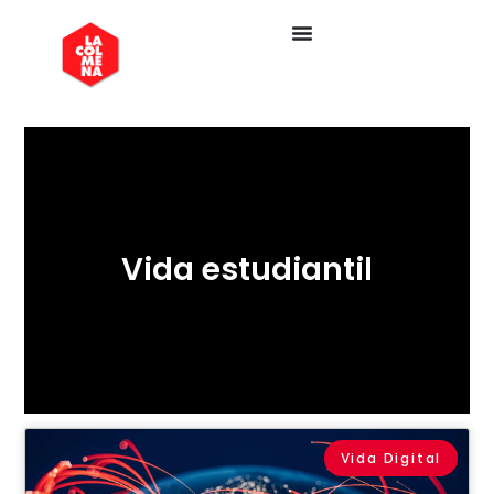
Vida estudiantil
Vida Digital