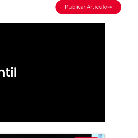
Publicar Artículo
til