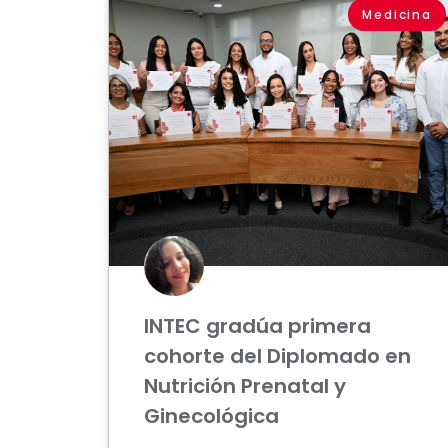
Medicina
INTEC gradúa primera
cohorte del Diplomado en
Nutrición Prenatal y
Ginecológica