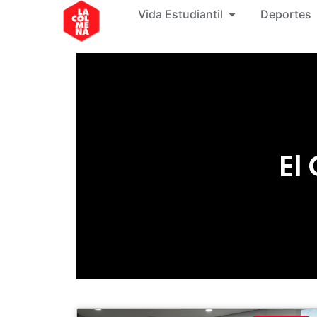
Vida Estudiantil
Deportes
El