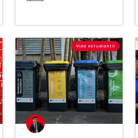
Vida estudiantil