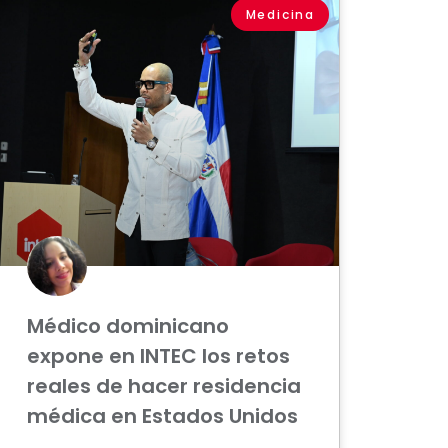
Medicina
Médico dominicano
expone en INTEC los retos
reales de hacer residencia
médica en Estados Unidos