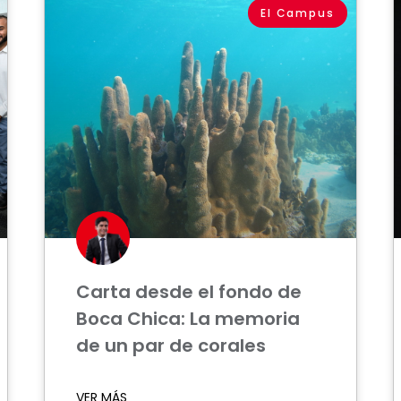
El Campus
Carta desde el fondo de
Boca Chica: La memoria
de un par de corales
VER MÁS