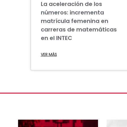
La aceleración de los
números: incrementa
matrícula femenina en
carreras de matemáticas
en el INTEC
VER MÁS