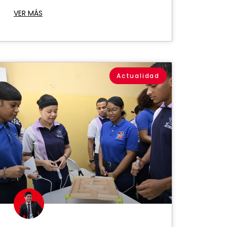
VER MÁS
Actualidad