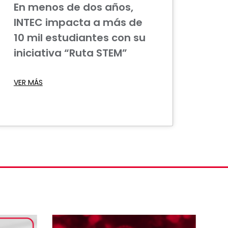
En menos de dos años,
INTEC impacta a más de
10 mil estudiantes con su
iniciativa “Ruta STEM”
VER MÁS