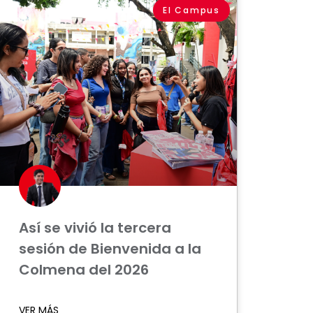
El Campus
Así se vivió la tercera
sesión de Bienvenida a la
Colmena del 2026
VER MÁS