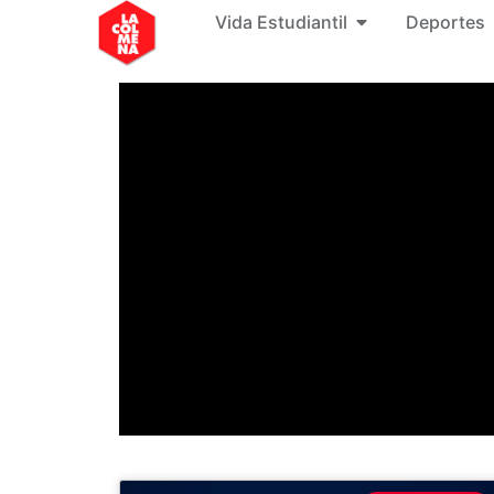
Vida Estudiantil
Deportes