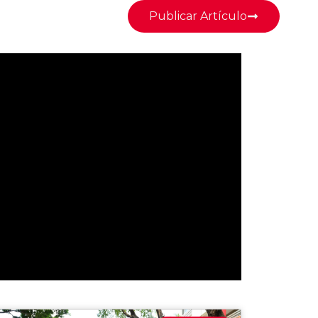
Publicar Artículo