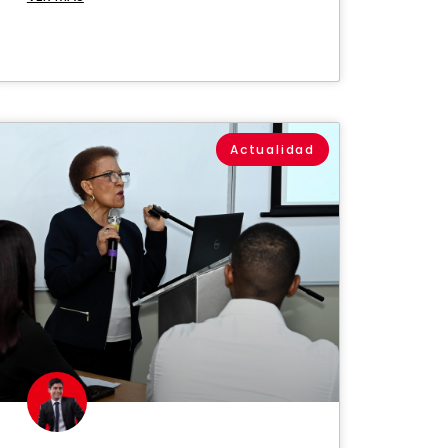
Actualidad