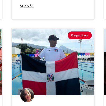
VER MÁS
Deportes