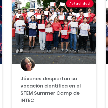
Actualidad
Jóvenes despiertan su
vocación científica en el
STEM Summer Camp de
INTEC