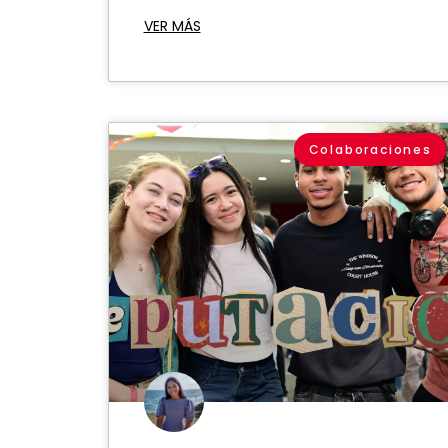
VER MÁS
Colaboraciones