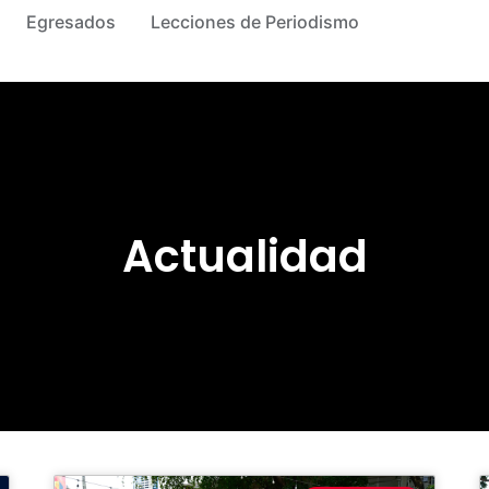
Egresados
Lecciones de Periodismo
Actualidad