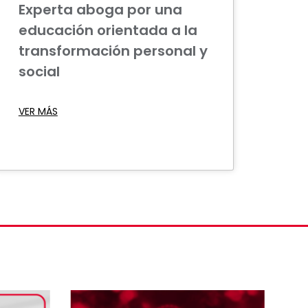
Experta aboga por una
educación orientada a la
transformación personal y
social
VER MÁS