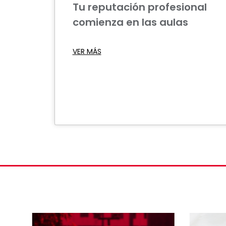
Tu reputación profesional
comienza en las aulas
VER MÁS