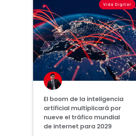
Vida Digital
El boom de la inteligencia
artificial multiplicará por
nueve el tráfico mundial
de internet para 2029