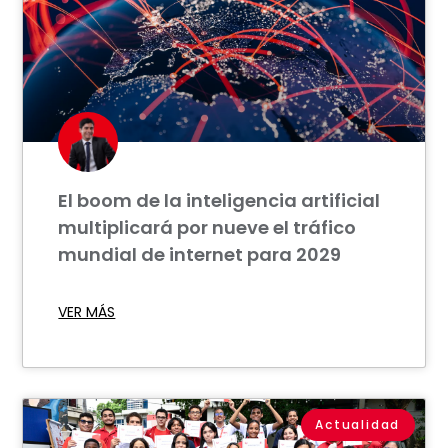
El boom de la inteligencia artificial
multiplicará por nueve el tráfico
mundial de internet para 2029
VER MÁS
Actualidad