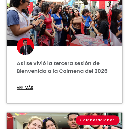
Así se vivió la tercera sesión de
Bienvenida a la Colmena del 2026
VER MÁS
Colaboraciones