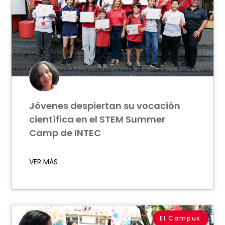
Jóvenes despiertan su vocación
científica en el STEM Summer
Camp de INTEC
VER MÁS
El Campus