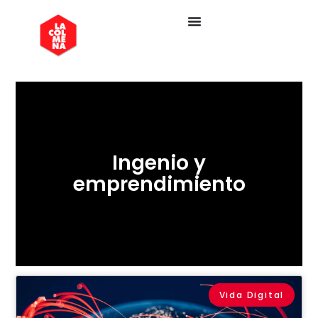
Ingenio y
emprendimiento
Vida Digital