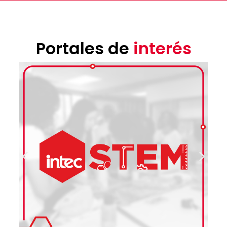
Portales de
interés