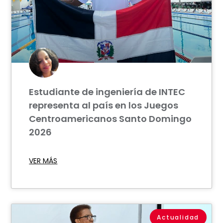
Estudiante de ingeniería de INTEC
representa al país en los Juegos
Centroamericanos Santo Domingo
2026
VER MÁS
Actualidad