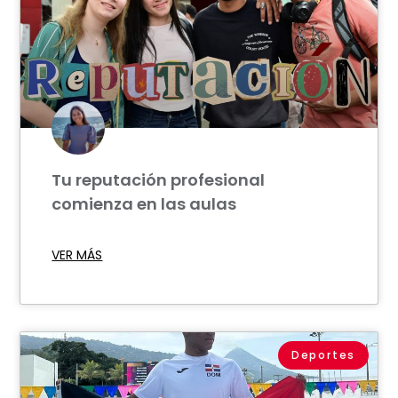
Tu reputación profesional
comienza en las aulas
VER MÁS
Deportes